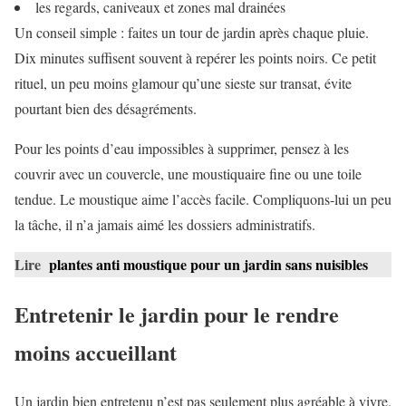
les regards, caniveaux et zones mal drainées
Un conseil simple : faites un tour de jardin après chaque pluie.
Dix minutes suffisent souvent à repérer les points noirs. Ce petit
rituel, un peu moins glamour qu’une sieste sur transat, évite
pourtant bien des désagréments.
Pour les points d’eau impossibles à supprimer, pensez à les
couvrir avec un couvercle, une moustiquaire fine ou une toile
tendue. Le moustique aime l’accès facile. Compliquons-lui un peu
la tâche, il n’a jamais aimé les dossiers administratifs.
Lire
plantes anti moustique pour un jardin sans nuisibles
Entretenir le jardin pour le rendre
moins accueillant
Un jardin bien entretenu n’est pas seulement plus agréable à vivre.