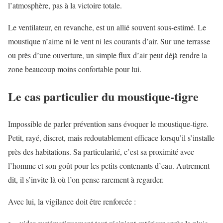
l’atmosphère, pas à la victoire totale.
Le ventilateur, en revanche, est un allié souvent sous-estimé. Le
moustique n’aime ni le vent ni les courants d’air. Sur une terrasse
ou près d’une ouverture, un simple flux d’air peut déjà rendre la
zone beaucoup moins confortable pour lui.
Le cas particulier du moustique-tigre
Impossible de parler prévention sans évoquer le moustique-tigre.
Petit, rayé, discret, mais redoutablement efficace lorsqu’il s’installe
près des habitations. Sa particularité, c’est sa proximité avec
l’homme et son goût pour les petits contenants d’eau. Autrement
dit, il s’invite là où l’on pense rarement à regarder.
Avec lui, la vigilance doit être renforcée :