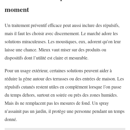
moment
Un traitement préventif efficace peut aussi inclure des répulsifs,
mais il faut les choisir avec discernement. Le marché adore les
solutions miraculeuses. Les moustiques, eux, adorent qu’on leur
laisse une chance. Mieux vaut miser sur des produits ou
dispositifs dont l’utilité est claire et mesurable.
Pour un usage extérieur, certaines solutions peuvent aider à
réduire la gêne autour des terrasses ou des entrées de maison. Les
répulsifs cutanés restent utiles en complément lorsque l’on passe
du temps dehors, surtout en soirée ou près des zones humides.
Mais ils ne remplacent pas les mesures de fond. Un spray
n’assainit pas un jardin, il protège une personne pendant un temps
donné.