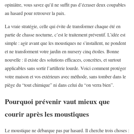
opiniâtre, vous savez qu’il ne suffit pas d’écraser deux coupables
au hasard pour retrouver la paix.
La vraie stratégie, celle qui évite de transformer chaque été en
partie de chasse nocturne, c’est le traitement préventif. L’idée est
simple : agir avant que les moustiques ne s’installent, ne pondent
et ne transforment votre jardin en nursery cinq étoiles. Bonne
nouvelle : il existe des solutions efficaces, concrètes, et surtout
applicables sans sortir l’artillerie lourde. Voici comment protéger
votre maison et vos extérieurs avec méthode, sans tomber dans le
piège du “tout chimique” ni dans celui du “on verra bien”.
Pourquoi prévenir vaut mieux que
courir après les moustiques
Le moustique ne débarque pas par hasard. Il cherche trois choses :