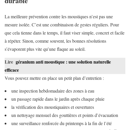
durable
La meilleure prévention contre les moustiques n’est pas une
mesure isolée. C’est une combinaison de gestes réguliers. Pour
que cela tienne dans le temps, il faut viser simple, concret et facile
à répéter. Sinon, comme souvent, les bonnes résolutions
s’évaporent plus vite qu’une flaque au soleil.
Lire
géranium anti moustique : une solution naturelle
efficace
Vous pouvez mettre en place un petit plan d’entretien :
une inspection hebdomadaire des zones à eau
un passage rapide dans le jardin après chaque pluie
la vérification des moustiquaires et ouvertures
un nettoyage mensuel des gouttières et points d’évacuation
une surveillance renforcée du printemps à la fin de l’été