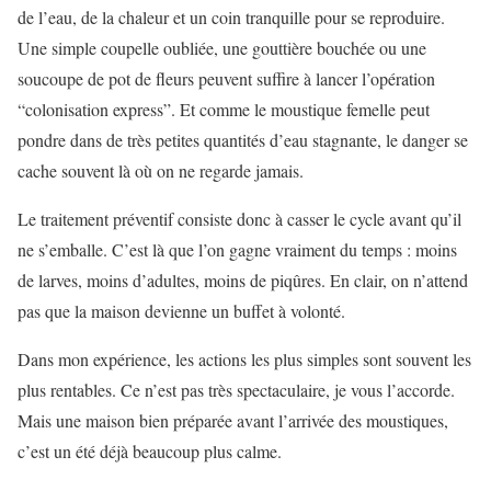
de l’eau, de la chaleur et un coin tranquille pour se reproduire.
Une simple coupelle oubliée, une gouttière bouchée ou une
soucoupe de pot de fleurs peuvent suffire à lancer l’opération
“colonisation express”. Et comme le moustique femelle peut
pondre dans de très petites quantités d’eau stagnante, le danger se
cache souvent là où on ne regarde jamais.
Le traitement préventif consiste donc à casser le cycle avant qu’il
ne s’emballe. C’est là que l’on gagne vraiment du temps : moins
de larves, moins d’adultes, moins de piqûres. En clair, on n’attend
pas que la maison devienne un buffet à volonté.
Dans mon expérience, les actions les plus simples sont souvent les
plus rentables. Ce n’est pas très spectaculaire, je vous l’accorde.
Mais une maison bien préparée avant l’arrivée des moustiques,
c’est un été déjà beaucoup plus calme.