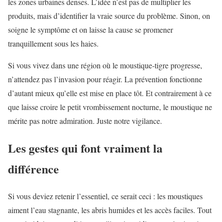
les zones urbaines denses. L’idée n’est pas de multiplier les
produits, mais d’identifier la vraie source du problème. Sinon, on
soigne le symptôme et on laisse la cause se promener
tranquillement sous les haies.
Si vous vivez dans une région où le moustique-tigre progresse,
n’attendez pas l’invasion pour réagir. La prévention fonctionne
d’autant mieux qu’elle est mise en place tôt. Et contrairement à ce
que laisse croire le petit vrombissement nocturne, le moustique ne
mérite pas notre admiration. Juste notre vigilance.
Les gestes qui font vraiment la
différence
Si vous deviez retenir l’essentiel, ce serait ceci : les moustiques
aiment l’eau stagnante, les abris humides et les accès faciles. Tout