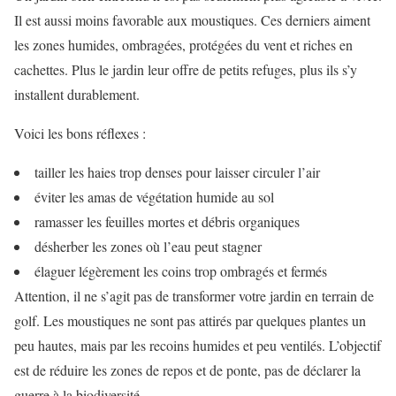
Il est aussi moins favorable aux moustiques. Ces derniers aiment
les zones humides, ombragées, protégées du vent et riches en
cachettes. Plus le jardin leur offre de petits refuges, plus ils s’y
installent durablement.
Voici les bons réflexes :
tailler les haies trop denses pour laisser circuler l’air
éviter les amas de végétation humide au sol
ramasser les feuilles mortes et débris organiques
désherber les zones où l’eau peut stagner
élaguer légèrement les coins trop ombragés et fermés
Attention, il ne s’agit pas de transformer votre jardin en terrain de
golf. Les moustiques ne sont pas attirés par quelques plantes un
peu hautes, mais par les recoins humides et peu ventilés. L’objectif
est de réduire les zones de repos et de ponte, pas de déclarer la
guerre à la biodiversité.