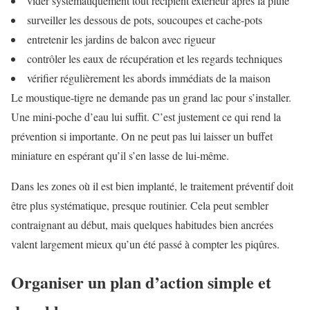
vider systématiquement tout récipient extérieur après la pluie
surveiller les dessous de pots, soucoupes et cache-pots
entretenir les jardins de balcon avec rigueur
contrôler les eaux de récupération et les regards techniques
vérifier régulièrement les abords immédiats de la maison
Le moustique-tigre ne demande pas un grand lac pour s’installer.
Une mini-poche d’eau lui suffit. C’est justement ce qui rend la
prévention si importante. On ne peut pas lui laisser un buffet
miniature en espérant qu’il s’en lasse de lui-même.
Dans les zones où il est bien implanté, le traitement préventif doit
être plus systématique, presque routinier. Cela peut sembler
contraignant au début, mais quelques habitudes bien ancrées
valent largement mieux qu’un été passé à compter les piqûres.
Organiser un plan d’action simple et