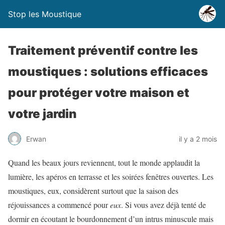
Stop les Moustique
Traitement préventif contre les
moustiques : solutions efficaces
pour protéger votre maison et
votre jardin
Erwan
il y a 2 mois
Quand les beaux jours reviennent, tout le monde applaudit la
lumière, les apéros en terrasse et les soirées fenêtres ouvertes. Les
moustiques, eux, considèrent surtout que la saison des
réjouissances a commencé pour
eux
. Si vous avez déjà tenté de
dormir en écoutant le bourdonnement d’un intrus minuscule mais