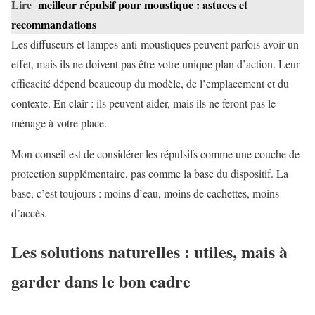
Lire
meilleur répulsif pour moustique : astuces et
recommandations
Les diffuseurs et lampes anti-moustiques peuvent parfois avoir un
effet, mais ils ne doivent pas être votre unique plan d’action. Leur
efficacité dépend beaucoup du modèle, de l’emplacement et du
contexte. En clair : ils peuvent aider, mais ils ne feront pas le
ménage à votre place.
Mon conseil est de considérer les répulsifs comme une couche de
protection supplémentaire, pas comme la base du dispositif. La
base, c’est toujours : moins d’eau, moins de cachettes, moins
d’accès.
Les solutions naturelles : utiles, mais à
garder dans le bon cadre