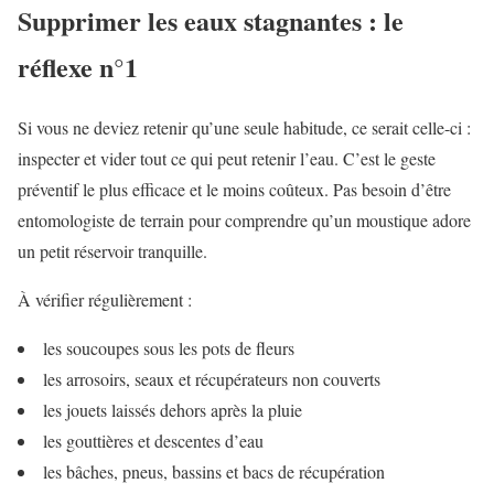
Supprimer les eaux stagnantes : le
réflexe n°1
Si vous ne deviez retenir qu’une seule habitude, ce serait celle-ci :
inspecter et vider tout ce qui peut retenir l’eau. C’est le geste
préventif le plus efficace et le moins coûteux. Pas besoin d’être
entomologiste de terrain pour comprendre qu’un moustique adore
un petit réservoir tranquille.
À vérifier régulièrement :
les soucoupes sous les pots de fleurs
les arrosoirs, seaux et récupérateurs non couverts
les jouets laissés dehors après la pluie
les gouttières et descentes d’eau
les bâches, pneus, bassins et bacs de récupération