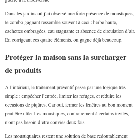
Dans les jardins où j’ai observé une forte présence de moustiques,
le combo gagnant ressemble souvent à ceci : herbe haute,
cachettes ombragées, eau stagnante et absence de circulation d’air.
En corrigeant ces quatre éléments, on gagne déjà beaucoup.
Protéger la maison sans la surcharger
de produits
À l’intérieur, le traitement préventif passe par une logique très
simple : empêcher l’entrée, limiter les refuges, et réduire les
occasions de piqûres. Car oui, fermer les fenêtres au bon moment
peut être utile. Les moustiques, contrairement à certains invités,
n’ont pas besoin d’être conviés deux fois.
Les moustiquaires restent une solution de base redoutablement