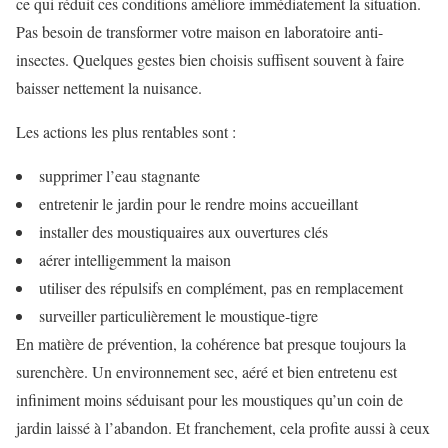
ce qui réduit ces conditions améliore immédiatement la situation.
Pas besoin de transformer votre maison en laboratoire anti-
insectes. Quelques gestes bien choisis suffisent souvent à faire
baisser nettement la nuisance.
Les actions les plus rentables sont :
supprimer l’eau stagnante
entretenir le jardin pour le rendre moins accueillant
installer des moustiquaires aux ouvertures clés
aérer intelligemment la maison
utiliser des répulsifs en complément, pas en remplacement
surveiller particulièrement le moustique-tigre
En matière de prévention, la cohérence bat presque toujours la
surenchère. Un environnement sec, aéré et bien entretenu est
infiniment moins séduisant pour les moustiques qu’un coin de
jardin laissé à l’abandon. Et franchement, cela profite aussi à ceux