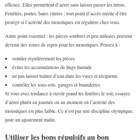
efficace. Elles permettent d’aérer sans laisser passer les intrus.
Fenêtres, portes, baies vitrées : tout point d’accès mérite d’être
protégé si l’activité des moustiques est régulière chez vous.
Autre point essentiel : les pièces sombres et peu utilisées peuvent
devenir des zones de repos pour les moustiques. Pensez à :
ventiler régulièrement les pièces
éviter les accumulations de linge humide
ne pas laisser traîner d’eau dans les vases et récipients
contrôler les sous-sols, garages et buanderies
Si vous avez tendance à ouvrir grand les fenêtres le soir, essayez
d’aérer plutôt en journée ou au moment où l’activité des
moustiques est plus faible. Ce n’est pas une discipline olympique,
juste un ajustement malin.
Utiliser les bons répulsifs au bon