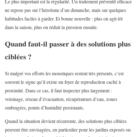
Le plus important est la régularité. Un traitement préventif efficace
ne repose pas sur l’héroïsme d’un dimanche, mais sur quelques
habitudes faciles à garder. Et bonne nouvelle : plus on agit tôt
dans la saison, plus on réduit la pression ensuite.
Quand faut-il passer à des solutions plus
ciblées ?
Si malgré vos efforts les moustiques restent très présents, c’est
souvent le signe qu’il existe un foyer de reproduction caché à
proximité. Dans ce cas, il faut inspecter plus largement :
voisinage, réseau d’évacuation, récupérateurs d’eau, zones
ombragées, points d’humidité persistants.
Quand la situation devient récurrente, des solutions plus ciblées
peuvent être envisagées, en particulier pour les jardins exposés ou