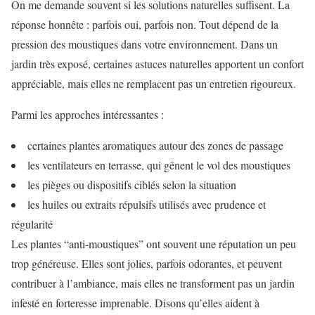
On me demande souvent si les solutions naturelles suffisent. La
réponse honnête : parfois oui, parfois non. Tout dépend de la
pression des moustiques dans votre environnement. Dans un
jardin très exposé, certaines astuces naturelles apportent un confort
appréciable, mais elles ne remplacent pas un entretien rigoureux.
Parmi les approches intéressantes :
certaines plantes aromatiques autour des zones de passage
les ventilateurs en terrasse, qui gênent le vol des moustiques
les pièges ou dispositifs ciblés selon la situation
les huiles ou extraits répulsifs utilisés avec prudence et
régularité
Les plantes “anti-moustiques” ont souvent une réputation un peu
trop généreuse. Elles sont jolies, parfois odorantes, et peuvent
contribuer à l’ambiance, mais elles ne transforment pas un jardin
infesté en forteresse imprenable. Disons qu’elles aident à