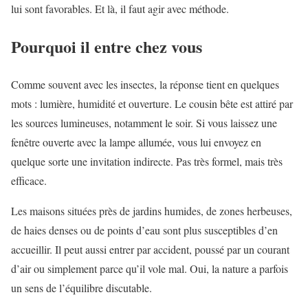
lui sont favorables. Et là, il faut agir avec méthode.
Pourquoi il entre chez vous
Comme souvent avec les insectes, la réponse tient en quelques
mots : lumière, humidité et ouverture. Le cousin bête est attiré par
les sources lumineuses, notamment le soir. Si vous laissez une
fenêtre ouverte avec la lampe allumée, vous lui envoyez en
quelque sorte une invitation indirecte. Pas très formel, mais très
efficace.
Les maisons situées près de jardins humides, de zones herbeuses,
de haies denses ou de points d’eau sont plus susceptibles d’en
accueillir. Il peut aussi entrer par accident, poussé par un courant
d’air ou simplement parce qu’il vole mal. Oui, la nature a parfois
un sens de l’équilibre discutable.