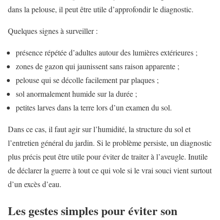
dans la pelouse, il peut être utile d’approfondir le diagnostic.
Quelques signes à surveiller :
présence répétée d’adultes autour des lumières extérieures ;
zones de gazon qui jaunissent sans raison apparente ;
pelouse qui se décolle facilement par plaques ;
sol anormalement humide sur la durée ;
petites larves dans la terre lors d’un examen du sol.
Dans ce cas, il faut agir sur l’humidité, la structure du sol et
l’entretien général du jardin. Si le problème persiste, un diagnostic
plus précis peut être utile pour éviter de traiter à l’aveugle. Inutile
de déclarer la guerre à tout ce qui vole si le vrai souci vient surtout
d’un excès d’eau.
Les gestes simples pour éviter son