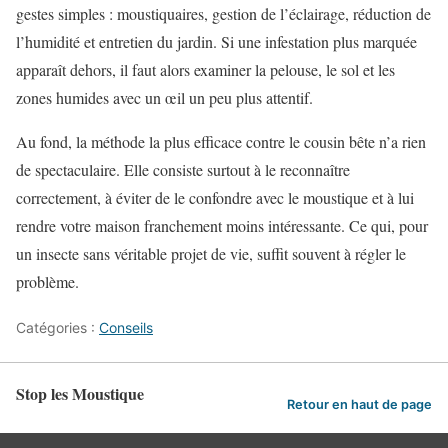
gestes simples : moustiquaires, gestion de l’éclairage, réduction de
l’humidité et entretien du jardin. Si une infestation plus marquée
apparaît dehors, il faut alors examiner la pelouse, le sol et les
zones humides avec un œil un peu plus attentif.
Au fond, la méthode la plus efficace contre le cousin bête n’a rien
de spectaculaire. Elle consiste surtout à le reconnaître
correctement, à éviter de le confondre avec le moustique et à lui
rendre votre maison franchement moins intéressante. Ce qui, pour
un insecte sans véritable projet de vie, suffit souvent à régler le
problème.
Catégories :
Conseils
Stop les Moustique
Retour en haut de page