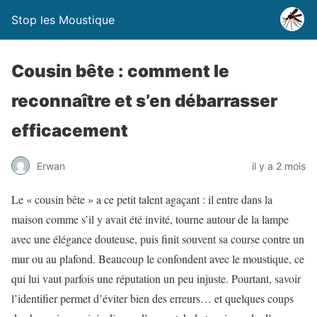
Stop les Moustique
Cousin bête : comment le
reconnaître et s’en débarrasser
efficacement
Erwan
il y a 2 mois
Le « cousin bête » a ce petit talent agaçant : il entre dans la
maison comme s’il y avait été invité, tourne autour de la lampe
avec une élégance douteuse, puis finit souvent sa course contre un
mur ou au plafond. Beaucoup le confondent avec le moustique, ce
qui lui vaut parfois une réputation un peu injuste. Pourtant, savoir
l’identifier permet d’éviter bien des erreurs… et quelques coups