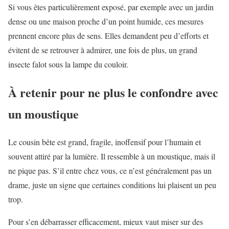
Si vous êtes particulièrement exposé, par exemple avec un jardin
dense ou une maison proche d’un point humide, ces mesures
prennent encore plus de sens. Elles demandent peu d’efforts et
évitent de se retrouver à admirer, une fois de plus, un grand
insecte falot sous la lampe du couloir.
À retenir pour ne plus le confondre avec
un moustique
Le cousin bête est grand, fragile, inoffensif pour l’humain et
souvent attiré par la lumière. Il ressemble à un moustique, mais il
ne pique pas. S’il entre chez vous, ce n’est généralement pas un
drame, juste un signe que certaines conditions lui plaisent un peu
trop.
Pour s’en débarrasser efficacement, mieux vaut miser sur des