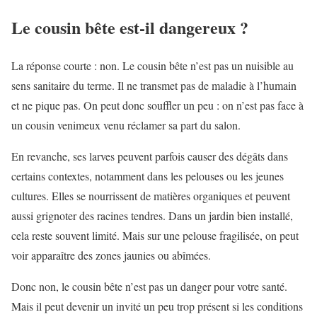
Le cousin bête est-il dangereux ?
La réponse courte : non. Le cousin bête n’est pas un nuisible au
sens sanitaire du terme. Il ne transmet pas de maladie à l’humain
et ne pique pas. On peut donc souffler un peu : on n’est pas face à
un cousin venimeux venu réclamer sa part du salon.
En revanche, ses larves peuvent parfois causer des dégâts dans
certains contextes, notamment dans les pelouses ou les jeunes
cultures. Elles se nourrissent de matières organiques et peuvent
aussi grignoter des racines tendres. Dans un jardin bien installé,
cela reste souvent limité. Mais sur une pelouse fragilisée, on peut
voir apparaître des zones jaunies ou abîmées.
Donc non, le cousin bête n’est pas un danger pour votre santé.
Mais il peut devenir un invité un peu trop présent si les conditions