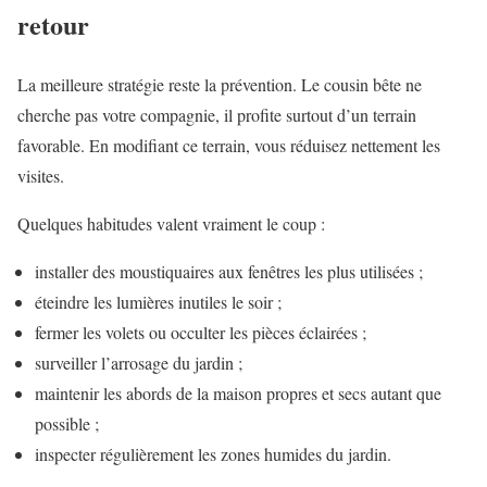
retour
La meilleure stratégie reste la prévention. Le cousin bête ne
cherche pas votre compagnie, il profite surtout d’un terrain
favorable. En modifiant ce terrain, vous réduisez nettement les
visites.
Quelques habitudes valent vraiment le coup :
installer des moustiquaires aux fenêtres les plus utilisées ;
éteindre les lumières inutiles le soir ;
fermer les volets ou occulter les pièces éclairées ;
surveiller l’arrosage du jardin ;
maintenir les abords de la maison propres et secs autant que
possible ;
inspecter régulièrement les zones humides du jardin.