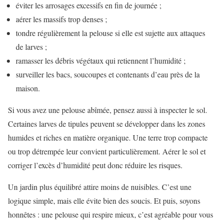
éviter les arrosages excessifs en fin de journée ;
aérer les massifs trop denses ;
tondre régulièrement la pelouse si elle est sujette aux attaques
de larves ;
ramasser les débris végétaux qui retiennent l’humidité ;
surveiller les bacs, soucoupes et contenants d’eau près de la
maison.
Si vous avez une pelouse abîmée, pensez aussi à inspecter le sol.
Certaines larves de tipules peuvent se développer dans les zones
humides et riches en matière organique. Une terre trop compacte
ou trop détrempée leur convient particulièrement. Aérer le sol et
corriger l’excès d’humidité peut donc réduire les risques.
Un jardin plus équilibré attire moins de nuisibles. C’est une
logique simple, mais elle évite bien des soucis. Et puis, soyons
honnêtes : une pelouse qui respire mieux, c’est agréable pour vous