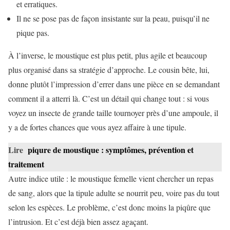
et erratiques.
Il ne se pose pas de façon insistante sur la peau, puisqu’il ne
pique pas.
À l’inverse, le moustique est plus petit, plus agile et beaucoup
plus organisé dans sa stratégie d’approche. Le cousin bête, lui,
donne plutôt l’impression d’errer dans une pièce en se demandant
comment il a atterri là. C’est un détail qui change tout : si vous
voyez un insecte de grande taille tournoyer près d’une ampoule, il
y a de fortes chances que vous ayez affaire à une tipule.
Lire
piqure de moustique : symptômes, prévention et
traitement
Autre indice utile : le moustique femelle vient chercher un repas
de sang, alors que la tipule adulte se nourrit peu, voire pas du tout
selon les espèces. Le problème, c’est donc moins la piqûre que
l’intrusion. Et c’est déjà bien assez agaçant.