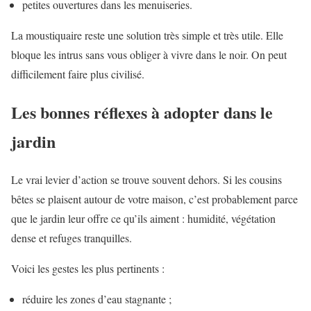
petites ouvertures dans les menuiseries.
La moustiquaire reste une solution très simple et très utile. Elle
bloque les intrus sans vous obliger à vivre dans le noir. On peut
difficilement faire plus civilisé.
Les bonnes réflexes à adopter dans le
jardin
Le vrai levier d’action se trouve souvent dehors. Si les cousins
bêtes se plaisent autour de votre maison, c’est probablement parce
que le jardin leur offre ce qu’ils aiment : humidité, végétation
dense et refuges tranquilles.
Voici les gestes les plus pertinents :
réduire les zones d’eau stagnante ;