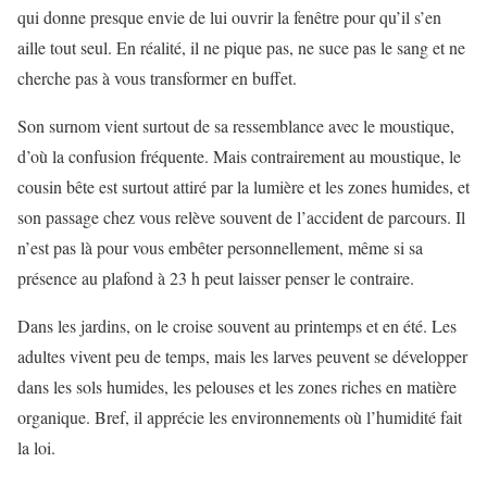
qui donne presque envie de lui ouvrir la fenêtre pour qu’il s’en
aille tout seul. En réalité, il ne pique pas, ne suce pas le sang et ne
cherche pas à vous transformer en buffet.
Son surnom vient surtout de sa ressemblance avec le moustique,
d’où la confusion fréquente. Mais contrairement au moustique, le
cousin bête est surtout attiré par la lumière et les zones humides, et
son passage chez vous relève souvent de l’accident de parcours. Il
n’est pas là pour vous embêter personnellement, même si sa
présence au plafond à 23 h peut laisser penser le contraire.
Dans les jardins, on le croise souvent au printemps et en été. Les
adultes vivent peu de temps, mais les larves peuvent se développer
dans les sols humides, les pelouses et les zones riches en matière
organique. Bref, il apprécie les environnements où l’humidité fait
la loi.