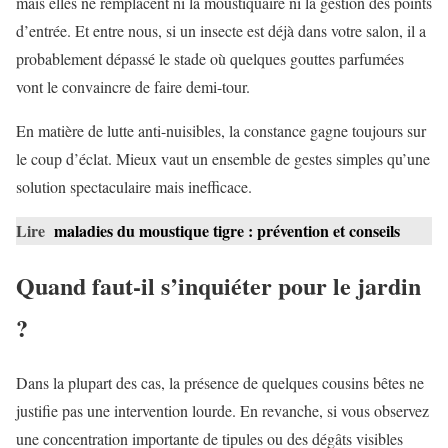
mais elles ne remplacent ni la moustiquaire ni la gestion des points
d’entrée. Et entre nous, si un insecte est déjà dans votre salon, il a
probablement dépassé le stade où quelques gouttes parfumées
vont le convaincre de faire demi-tour.
En matière de lutte anti-nuisibles, la constance gagne toujours sur
le coup d’éclat. Mieux vaut un ensemble de gestes simples qu’une
solution spectaculaire mais inefficace.
Lire
maladies du moustique tigre : prévention et conseils
Quand faut-il s’inquiéter pour le jardin
?
Dans la plupart des cas, la présence de quelques cousins bêtes ne
justifie pas une intervention lourde. En revanche, si vous observez
une concentration importante de tipules ou des dégâts visibles