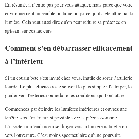
En résumé, il n’entre pas pour vous attaquer, mais parce que votre
environnement lui semble pratique ou parce qu’il a été attiré par la
lumière. Cela veut aussi dire qu’on peut réduire sa présence en
agissant sur ces facteurs.
Comment s’en débarrasser efficacement
à l’intérieur
Si un cousin bête s’est invité chez vous, inutile de sortir l’artillerie
lourde. Le plus efficace reste souvent le plus simple : l’attraper, le
guider vers l’extérieur ou réduire les conditions qui l’ont attiré.
Commencez par éteindre les lumières intérieures et ouvrez une
fenêtre vers l’extérieur, si possible avec la pièce assombrie.
L’insecte aura tendance à se diriger vers la lumière naturelle ou
vers l’ouverture. C’est moins spectaculaire qu’une poursuite