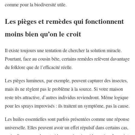
comme pour la biodiversité utile.
Les pièges et remèdes qui fonctionnent
moins bien qu’on le croit
Il existe toujours une tentation de chercher la solution miracle.
Pourtant, face au cousin bête, certains remèdes relèvent davantage
du folklore que de l’efficacité réelle.
Les pièges lumineux, par exemple, peuvent capturer des insectes,
mais ils ne règlent pas le problème à la source. Si votre maison
reste très attractive, d’autres individus reviendront. Même logique
pour les sprays improvisés : ils traitent un symptôme, pas la cause.
Les huiles essentielles sont parfois présentées comme une réponse
universelle. Elles peuvent avoir un effet répulsif dans certains cas,