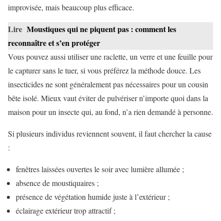
improvisée, mais beaucoup plus efficace.
Lire
Moustiques qui ne piquent pas : comment les
reconnaître et s’en protéger
Vous pouvez aussi utiliser une raclette, un verre et une feuille pour
le capturer sans le tuer, si vous préférez la méthode douce. Les
insecticides ne sont généralement pas nécessaires pour un cousin
bête isolé. Mieux vaut éviter de pulvériser n’importe quoi dans la
maison pour un insecte qui, au fond, n’a rien demandé à personne.
Si plusieurs individus reviennent souvent, il faut chercher la cause
:
fenêtres laissées ouvertes le soir avec lumière allumée ;
absence de moustiquaires ;
présence de végétation humide juste à l’extérieur ;
éclairage extérieur trop attractif ;