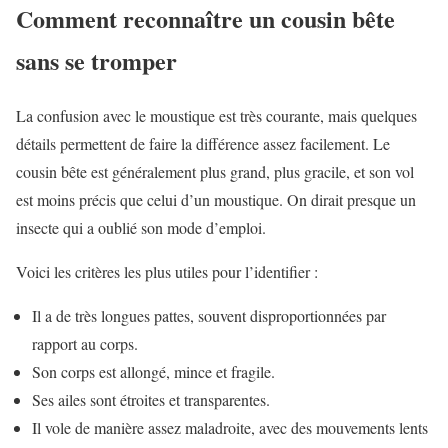
Comment reconnaître un cousin bête
sans se tromper
La confusion avec le moustique est très courante, mais quelques
détails permettent de faire la différence assez facilement. Le
cousin bête est généralement plus grand, plus gracile, et son vol
est moins précis que celui d’un moustique. On dirait presque un
insecte qui a oublié son mode d’emploi.
Voici les critères les plus utiles pour l’identifier :
Il a de très longues pattes, souvent disproportionnées par
rapport au corps.
Son corps est allongé, mince et fragile.
Ses ailes sont étroites et transparentes.
Il vole de manière assez maladroite, avec des mouvements lents