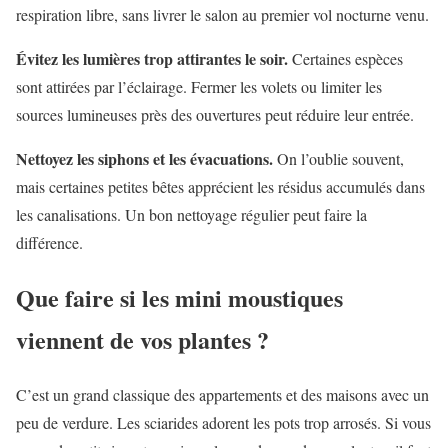
respiration libre, sans livrer le salon au premier vol nocturne venu.
Évitez les lumières trop attirantes le soir.
Certaines espèces
sont attirées par l’éclairage. Fermer les volets ou limiter les
sources lumineuses près des ouvertures peut réduire leur entrée.
Nettoyez les siphons et les évacuations.
On l’oublie souvent,
mais certaines petites bêtes apprécient les résidus accumulés dans
les canalisations. Un bon nettoyage régulier peut faire la
différence.
Que faire si les mini moustiques
viennent de vos plantes ?
C’est un grand classique des appartements et des maisons avec un
peu de verdure. Les sciarides adorent les pots trop arrosés. Si vous