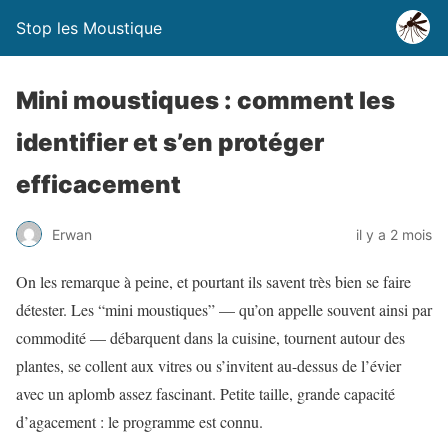
Stop les Moustique
Mini moustiques : comment les
identifier et s’en protéger
efficacement
Erwan
il y a 2 mois
On les remarque à peine, et pourtant ils savent très bien se faire
détester. Les “mini moustiques” — qu’on appelle souvent ainsi par
commodité — débarquent dans la cuisine, tournent autour des
plantes, se collent aux vitres ou s’invitent au-dessus de l’évier
avec un aplomb assez fascinant. Petite taille, grande capacité
d’agacement : le programme est connu.