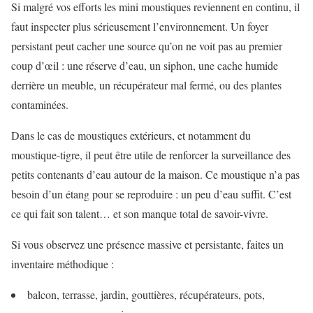
Si malgré vos efforts les mini moustiques reviennent en continu, il
faut inspecter plus sérieusement l’environnement. Un foyer
persistant peut cacher une source qu’on ne voit pas au premier
coup d’œil : une réserve d’eau, un siphon, une cache humide
derrière un meuble, un récupérateur mal fermé, ou des plantes
contaminées.
Dans le cas de moustiques extérieurs, et notamment du
moustique-tigre, il peut être utile de renforcer la surveillance des
petits contenants d’eau autour de la maison. Ce moustique n’a pas
besoin d’un étang pour se reproduire : un peu d’eau suffit. C’est
ce qui fait son talent… et son manque total de savoir-vivre.
Si vous observez une présence massive et persistante, faites un
inventaire méthodique :
balcon, terrasse, jardin, gouttières, récupérateurs, pots,