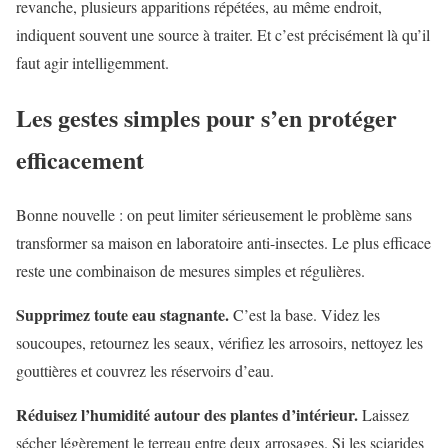
revanche, plusieurs apparitions répétées, au même endroit,
indiquent souvent une source à traiter. Et c’est précisément là qu’il
faut agir intelligemment.
Les gestes simples pour s’en protéger
efficacement
Bonne nouvelle : on peut limiter sérieusement le problème sans
transformer sa maison en laboratoire anti-insectes. Le plus efficace
reste une combinaison de mesures simples et régulières.
Supprimez toute eau stagnante.
C’est la base. Videz les
soucoupes, retournez les seaux, vérifiez les arrosoirs, nettoyez les
gouttières et couvrez les réservoirs d’eau.
Réduisez l’humidité autour des plantes d’intérieur.
Laissez
sécher légèrement le terreau entre deux arrosages. Si les sciarides