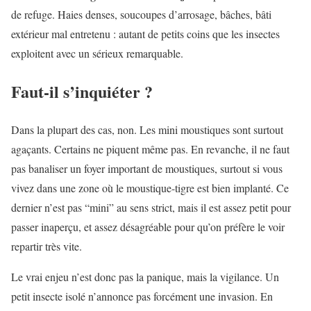
de refuge. Haies denses, soucoupes d’arrosage, bâches, bâti
extérieur mal entretenu : autant de petits coins que les insectes
exploitent avec un sérieux remarquable.
Faut-il s’inquiéter ?
Dans la plupart des cas, non. Les mini moustiques sont surtout
agaçants. Certains ne piquent même pas. En revanche, il ne faut
pas banaliser un foyer important de moustiques, surtout si vous
vivez dans une zone où le moustique-tigre est bien implanté. Ce
dernier n’est pas “mini” au sens strict, mais il est assez petit pour
passer inaperçu, et assez désagréable pour qu’on préfère le voir
repartir très vite.
Le vrai enjeu n’est donc pas la panique, mais la vigilance. Un
petit insecte isolé n’annonce pas forcément une invasion. En