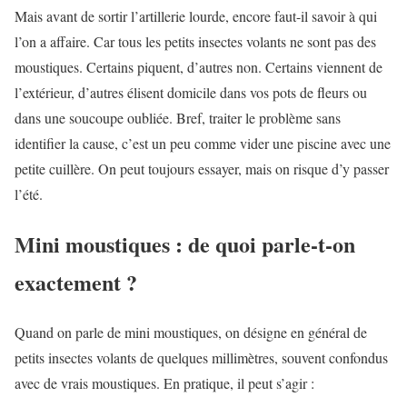
Mais avant de sortir l’artillerie lourde, encore faut-il savoir à qui
l’on a affaire. Car tous les petits insectes volants ne sont pas des
moustiques. Certains piquent, d’autres non. Certains viennent de
l’extérieur, d’autres élisent domicile dans vos pots de fleurs ou
dans une soucoupe oubliée. Bref, traiter le problème sans
identifier la cause, c’est un peu comme vider une piscine avec une
petite cuillère. On peut toujours essayer, mais on risque d’y passer
l’été.
Mini moustiques : de quoi parle-t-on
exactement ?
Quand on parle de mini moustiques, on désigne en général de
petits insectes volants de quelques millimètres, souvent confondus
avec de vrais moustiques. En pratique, il peut s’agir :