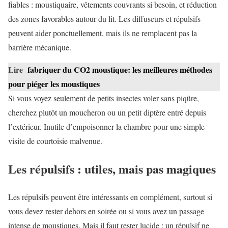
fiables : moustiquaire, vêtements couvrants si besoin, et réduction
des zones favorables autour du lit. Les diffuseurs et répulsifs
peuvent aider ponctuellement, mais ils ne remplacent pas la
barrière mécanique.
Lire
fabriquer du CO2 moustique: les meilleures méthodes
pour piéger les moustiques
Si vous voyez seulement de petits insectes voler sans piqûre,
cherchez plutôt un moucheron ou un petit diptère entré depuis
l’extérieur. Inutile d’empoisonner la chambre pour une simple
visite de courtoisie malvenue.
Les répulsifs : utiles, mais pas magiques
Les répulsifs peuvent être intéressants en complément, surtout si
vous devez rester dehors en soirée ou si vous avez un passage
intense de moustiques. Mais il faut rester lucide : un répulsif ne