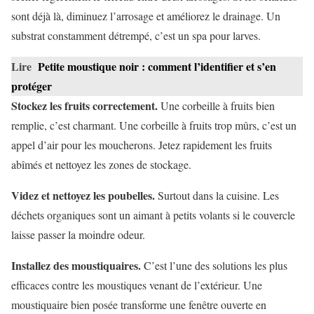
sont déjà là, diminuez l’arrosage et améliorez le drainage. Un
substrat constamment détrempé, c’est un spa pour larves.
Lire
Petite moustique noir : comment l’identifier et s’en
protéger
Stockez les fruits correctement.
Une corbeille à fruits bien
remplie, c’est charmant. Une corbeille à fruits trop mûrs, c’est un
appel d’air pour les moucherons. Jetez rapidement les fruits
abîmés et nettoyez les zones de stockage.
Videz et nettoyez les poubelles.
Surtout dans la cuisine. Les
déchets organiques sont un aimant à petits volants si le couvercle
laisse passer la moindre odeur.
Installez des moustiquaires.
C’est l’une des solutions les plus
efficaces contre les moustiques venant de l’extérieur. Une
moustiquaire bien posée transforme une fenêtre ouverte en