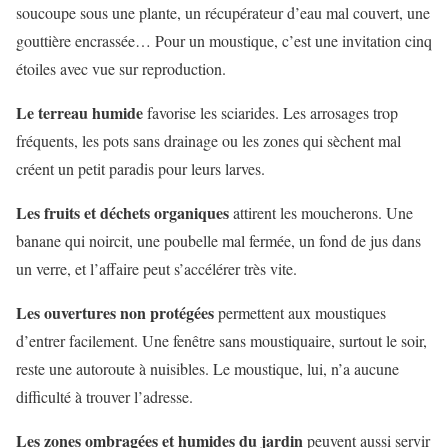
soucoupe sous une plante, un récupérateur d’eau mal couvert, une
gouttière encrassée… Pour un moustique, c’est une invitation cinq
étoiles avec vue sur reproduction.
Le terreau humide
favorise les sciarides. Les arrosages trop
fréquents, les pots sans drainage ou les zones qui sèchent mal
créent un petit paradis pour leurs larves.
Les fruits et déchets organiques
attirent les moucherons. Une
banane qui noircit, une poubelle mal fermée, un fond de jus dans
un verre, et l’affaire peut s’accélérer très vite.
Les ouvertures non protégées
permettent aux moustiques
d’entrer facilement. Une fenêtre sans moustiquaire, surtout le soir,
reste une autoroute à nuisibles. Le moustique, lui, n’a aucune
difficulté à trouver l’adresse.
Les zones ombragées et humides du jardin
peuvent aussi servir