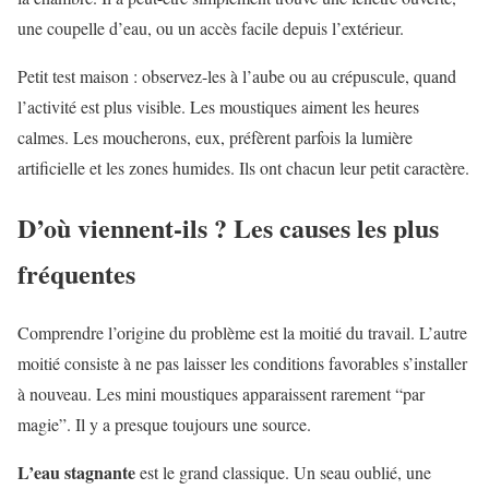
une coupelle d’eau, ou un accès facile depuis l’extérieur.
Petit test maison : observez-les à l’aube ou au crépuscule, quand
l’activité est plus visible. Les moustiques aiment les heures
calmes. Les moucherons, eux, préfèrent parfois la lumière
artificielle et les zones humides. Ils ont chacun leur petit caractère.
D’où viennent-ils ? Les causes les plus
fréquentes
Comprendre l’origine du problème est la moitié du travail. L’autre
moitié consiste à ne pas laisser les conditions favorables s’installer
à nouveau. Les mini moustiques apparaissent rarement “par
magie”. Il y a presque toujours une source.
L’eau stagnante
est le grand classique. Un seau oublié, une