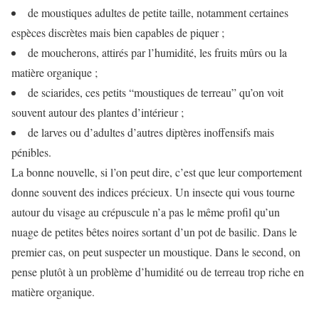
de moustiques adultes de petite taille, notamment certaines
espèces discrètes mais bien capables de piquer ;
de moucherons, attirés par l’humidité, les fruits mûrs ou la
matière organique ;
de sciarides, ces petits “moustiques de terreau” qu’on voit
souvent autour des plantes d’intérieur ;
de larves ou d’adultes d’autres diptères inoffensifs mais
pénibles.
La bonne nouvelle, si l’on peut dire, c’est que leur comportement
donne souvent des indices précieux. Un insecte qui vous tourne
autour du visage au crépuscule n’a pas le même profil qu’un
nuage de petites bêtes noires sortant d’un pot de basilic. Dans le
premier cas, on peut suspecter un moustique. Dans le second, on
pense plutôt à un problème d’humidité ou de terreau trop riche en
matière organique.