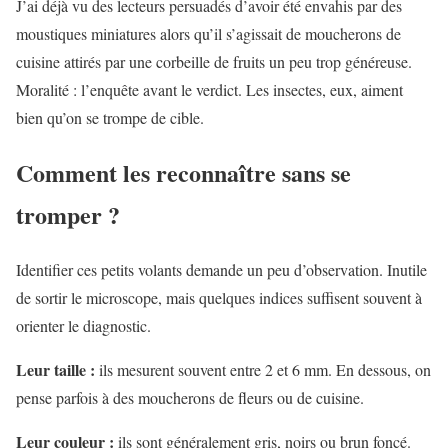
J’ai déjà vu des lecteurs persuadés d’avoir été envahis par des
moustiques miniatures alors qu’il s’agissait de moucherons de
cuisine attirés par une corbeille de fruits un peu trop généreuse.
Moralité : l’enquête avant le verdict. Les insectes, eux, aiment
bien qu’on se trompe de cible.
Comment les reconnaître sans se
tromper ?
Identifier ces petits volants demande un peu d’observation. Inutile
de sortir le microscope, mais quelques indices suffisent souvent à
orienter le diagnostic.
Leur taille :
ils mesurent souvent entre 2 et 6 mm. En dessous, on
pense parfois à des moucherons de fleurs ou de cuisine.
Leur couleur :
ils sont généralement gris, noirs ou brun foncé.