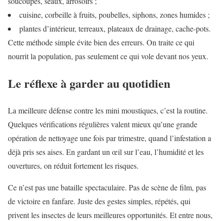
soucoupes, seaux, arrosoirs ;
cuisine, corbeille à fruits, poubelles, siphons, zones humides ;
plantes d’intérieur, terreaux, plateaux de drainage, cache-pots.
Cette méthode simple évite bien des erreurs. On traite ce qui
nourrit la population, pas seulement ce qui vole devant nos yeux.
Le réflexe à garder au quotidien
La meilleure défense contre les mini moustiques, c’est la routine.
Quelques vérifications régulières valent mieux qu’une grande
opération de nettoyage une fois par trimestre, quand l’infestation a
déjà pris ses aises. En gardant un œil sur l’eau, l’humidité et les
ouvertures, on réduit fortement les risques.
Ce n’est pas une bataille spectaculaire. Pas de scène de film, pas
de victoire en fanfare. Juste des gestes simples, répétés, qui
privent les insectes de leurs meilleures opportunités. Et entre nous,