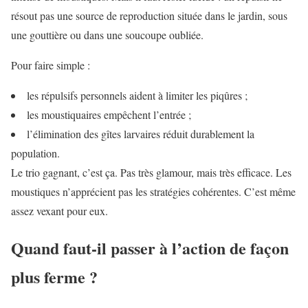
résout pas une source de reproduction située dans le jardin, sous
une gouttière ou dans une soucoupe oubliée.
Pour faire simple :
les répulsifs personnels aident à limiter les piqûres ;
les moustiquaires empêchent l’entrée ;
l’élimination des gîtes larvaires réduit durablement la
population.
Le trio gagnant, c’est ça. Pas très glamour, mais très efficace. Les
moustiques n’apprécient pas les stratégies cohérentes. C’est même
assez vexant pour eux.
Quand faut-il passer à l’action de façon
plus ferme ?