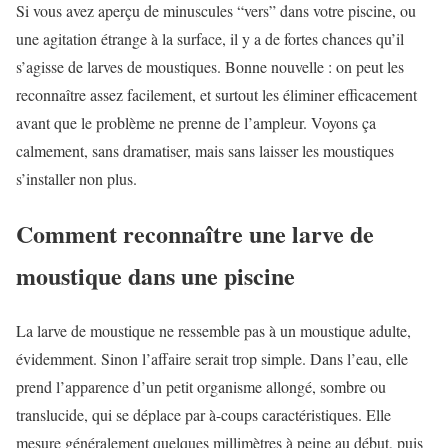
Si vous avez aperçu de minuscules “vers” dans votre piscine, ou
une agitation étrange à la surface, il y a de fortes chances qu’il
s’agisse de larves de moustiques. Bonne nouvelle : on peut les
reconnaître assez facilement, et surtout les éliminer efficacement
avant que le problème ne prenne de l’ampleur. Voyons ça
calmement, sans dramatiser, mais sans laisser les moustiques
s’installer non plus.
Comment reconnaître une larve de
moustique dans une piscine
La larve de moustique ne ressemble pas à un moustique adulte,
évidemment. Sinon l’affaire serait trop simple. Dans l’eau, elle
prend l’apparence d’un petit organisme allongé, sombre ou
translucide, qui se déplace par à-coups caractéristiques. Elle
mesure généralement quelques millimètres à peine au début, puis