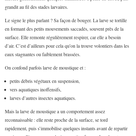
grandit au fil des stades larvaires.
Le signe le plus parlant ? Sa façon de bouger. La larve se tortille
en formant des petits mouvements saccadés, souvent près de la
surface. Elle remonte régulièrement respirer, car elle a besoin
d’air. C’est d’ailleurs pour cela qu’on la trouve volontiers dans les
eaux stagnantes ou faiblement brassées.
On confond parfois larve de moustique et :
petits débris végétaux en suspension,
vers aquatiques inoffensifs,
larves d’autres insectes aquatiques.
Mais la larve de moustique a un comportement assez
reconnaissable : elle reste proche de la surface, se tord
rapidement, puis s’immobilise quelques instants avant de repartir