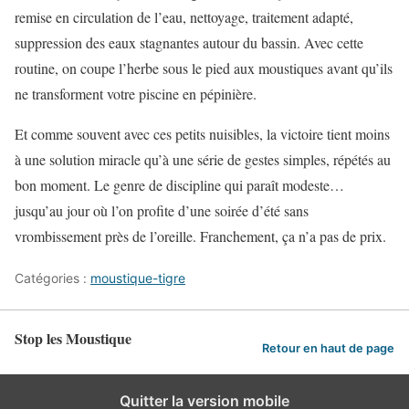
remise en circulation de l’eau, nettoyage, traitement adapté,
suppression des eaux stagnantes autour du bassin. Avec cette
routine, on coupe l’herbe sous le pied aux moustiques avant qu’ils
ne transforment votre piscine en pépinière.
Et comme souvent avec ces petits nuisibles, la victoire tient moins
à une solution miracle qu’à une série de gestes simples, répétés au
bon moment. Le genre de discipline qui paraît modeste…
jusqu’au jour où l’on profite d’une soirée d’été sans
vrombissement près de l’oreille. Franchement, ça n’a pas de prix.
Catégories :
moustique-tigre
Stop les Moustique
Retour en haut de page
Quitter la version mobile