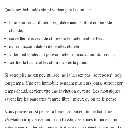
Quelques habitudes simples changent la donne :
faire tourner la filtration régulièrement, surtout en période
chaude,
surveiller le niveau de chlore ou le traitement de l’eau,
éviter l’accumulation de feuilles et débris,
vider tout contenant pouvant retenir l’eau autour du bassin,
vérifier la bâche et les abords après la pluie.
Si votre piscine est peu utilisée, ne la laissez pas “se reposer” trop
longtemps. Une eau immobile pendant plusieurs jours, surtout par
temps chaud, devient vite une invitation ouverte. Les moustiques
savent lire les pancartes “entrée libre” mieux qu’on ne le pense.
Vous pouvez aussi penser à l’environnement immédiat. Une
végétation trop dense autour du bassin, des zones humides non
entretenues ou des récupérateurs d’eau mal protégés favorisent la