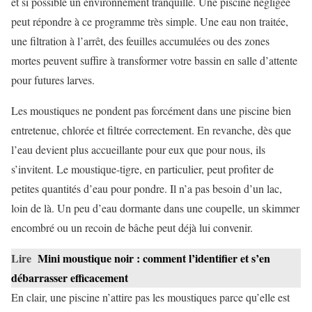
et si possible un environnement tranquille. Une piscine négligée
peut répondre à ce programme très simple. Une eau non traitée,
une filtration à l’arrêt, des feuilles accumulées ou des zones
mortes peuvent suffire à transformer votre bassin en salle d’attente
pour futures larves.
Les moustiques ne pondent pas forcément dans une piscine bien
entretenue, chlorée et filtrée correctement. En revanche, dès que
l’eau devient plus accueillante pour eux que pour nous, ils
s’invitent. Le moustique-tigre, en particulier, peut profiter de
petites quantités d’eau pour pondre. Il n’a pas besoin d’un lac,
loin de là. Un peu d’eau dormante dans une coupelle, un skimmer
encombré ou un recoin de bâche peut déjà lui convenir.
Lire
Mini moustique noir : comment l’identifier et s’en
débarrasser efficacement
En clair, une piscine n’attire pas les moustiques parce qu’elle est