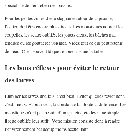
spécialiste de l’entretien des bassins.
Pour les petites zones d’eau stagnante autour de la piscine,
l’action doit être encore plus directe. Les moustiques adorent les
coupelles, les seaux oubliés, les jouets creux, les bâches mal
tendues ou les gouttières voisines. Videz tout ce qui peut retenir
de l’eau. C’est souvent là que se joue la vraie bataille.
Les bons réflexes pour éviter le retour
des larves
Éliminer les larves une fois, c’est bien. Éviter qu’elles reviennent,
c’est mieux. Et pour cela, la constance fait toute la différence. Les
moustiques n’ont pas besoin d’un spa cinq étoiles ; une simple
flaque oubliée leur suffit. Votre mission consiste donc à rendre
l’environnement beaucoup moins accueillant.