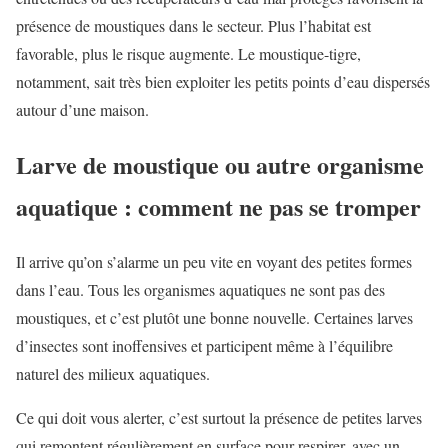
présence de moustiques dans le secteur. Plus l’habitat est
favorable, plus le risque augmente. Le moustique-tigre,
notamment, sait très bien exploiter les petits points d’eau dispersés
autour d’une maison.
Larve de moustique ou autre organisme
aquatique : comment ne pas se tromper
Il arrive qu’on s’alarme un peu vite en voyant des petites formes
dans l’eau. Tous les organismes aquatiques ne sont pas des
moustiques, et c’est plutôt une bonne nouvelle. Certaines larves
d’insectes sont inoffensives et participent même à l’équilibre
naturel des milieux aquatiques.
Ce qui doit vous alerter, c’est surtout la présence de petites larves
qui remontent régulièrement en surface pour respirer, avec un