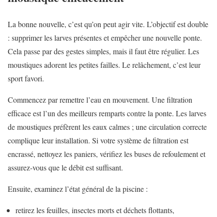
La bonne nouvelle, c’est qu’on peut agir vite. L’objectif est double
: supprimer les larves présentes et empêcher une nouvelle ponte.
Cela passe par des gestes simples, mais il faut être régulier. Les
moustiques adorent les petites failles. Le relâchement, c’est leur
sport favori.
Commencez par remettre l’eau en mouvement. Une filtration
efficace est l’un des meilleurs remparts contre la ponte. Les larves
de moustiques préfèrent les eaux calmes ; une circulation correcte
complique leur installation. Si votre système de filtration est
encrassé, nettoyez les paniers, vérifiez les buses de refoulement et
assurez-vous que le débit est suffisant.
Ensuite, examinez l’état général de la piscine :
retirez les feuilles, insectes morts et déchets flottants,