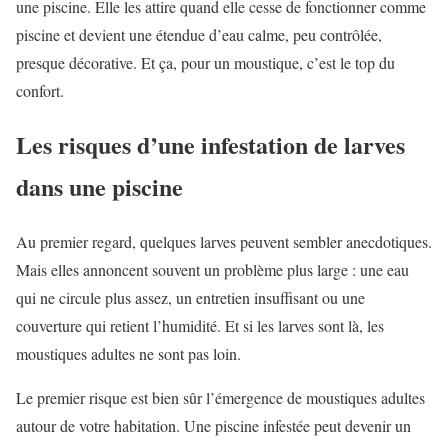
une piscine. Elle les attire quand elle cesse de fonctionner comme
piscine et devient une étendue d’eau calme, peu contrôlée,
presque décorative. Et ça, pour un moustique, c’est le top du
confort.
Les risques d’une infestation de larves
dans une piscine
Au premier regard, quelques larves peuvent sembler anecdotiques.
Mais elles annoncent souvent un problème plus large : une eau
qui ne circule plus assez, un entretien insuffisant ou une
couverture qui retient l’humidité. Et si les larves sont là, les
moustiques adultes ne sont pas loin.
Le premier risque est bien sûr l’émergence de moustiques adultes
autour de votre habitation. Une piscine infestée peut devenir un