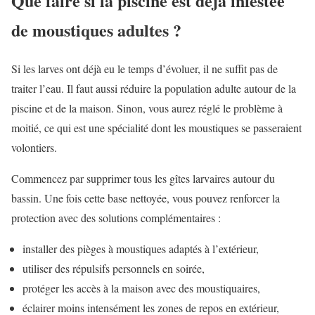
Que faire si la piscine est déjà infestée
de moustiques adultes ?
Si les larves ont déjà eu le temps d’évoluer, il ne suffit pas de
traiter l’eau. Il faut aussi réduire la population adulte autour de la
piscine et de la maison. Sinon, vous aurez réglé le problème à
moitié, ce qui est une spécialité dont les moustiques se passeraient
volontiers.
Commencez par supprimer tous les gîtes larvaires autour du
bassin. Une fois cette base nettoyée, vous pouvez renforcer la
protection avec des solutions complémentaires :
installer des pièges à moustiques adaptés à l’extérieur,
utiliser des répulsifs personnels en soirée,
protéger les accès à la maison avec des moustiquaires,
éclairer moins intensément les zones de repos en extérieur,