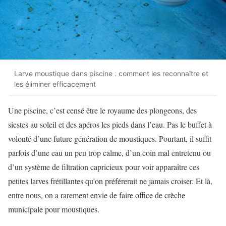
Larve moustique dans piscine : comment les reconnaître et
les éliminer efficacement
Une piscine, c’est censé être le royaume des plongeons, des
siestes au soleil et des apéros les pieds dans l’eau. Pas le buffet à
volonté d’une future génération de moustiques. Pourtant, il suffit
parfois d’une eau un peu trop calme, d’un coin mal entretenu ou
d’un système de filtration capricieux pour voir apparaître ces
petites larves frétillantes qu’on préférerait ne jamais croiser. Et là,
entre nous, on a rarement envie de faire office de crèche
municipale pour moustiques.