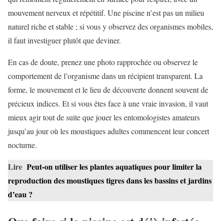
mouvement nerveux et répétitif. Une piscine n’est pas un milieu
naturel riche et stable ; si vous y observez des organismes mobiles,
il faut investiguer plutôt que deviner.
En cas de doute, prenez une photo rapprochée ou observez le
comportement de l’organisme dans un récipient transparent. La
forme, le mouvement et le lieu de découverte donnent souvent de
précieux indices. Et si vous êtes face à une vraie invasion, il vaut
mieux agir tout de suite que jouer les entomologistes amateurs
jusqu’au jour où les moustiques adultes commencent leur concert
nocturne.
Lire
Peut-on utiliser les plantes aquatiques pour limiter la
reproduction des moustiques tigres dans les bassins et jardins
d’eau ?