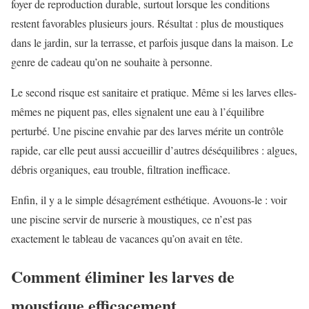
foyer de reproduction durable, surtout lorsque les conditions
restent favorables plusieurs jours. Résultat : plus de moustiques
dans le jardin, sur la terrasse, et parfois jusque dans la maison. Le
genre de cadeau qu’on ne souhaite à personne.
Le second risque est sanitaire et pratique. Même si les larves elles-
mêmes ne piquent pas, elles signalent une eau à l’équilibre
perturbé. Une piscine envahie par des larves mérite un contrôle
rapide, car elle peut aussi accueillir d’autres déséquilibres : algues,
débris organiques, eau trouble, filtration inefficace.
Enfin, il y a le simple désagrément esthétique. Avouons-le : voir
une piscine servir de nurserie à moustiques, ce n’est pas
exactement le tableau de vacances qu’on avait en tête.
Comment éliminer les larves de
moustique efficacement