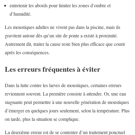
entretenir les abords pour limiter les zones d’ombre et
d’humidité.
Les moustiques adultes ne vivent pas dans la piscine, mais ils
gravitent autour dès qu’un site de ponte a existé à proximité.
Autrement dit, traiter la cause reste bien plus efficace que courir
après les conséquences.
Les erreurs fréquentes à éviter
Dans la lutte contre les larves de moustiques, certaines erreurs
reviennent souvent. La première consiste à attendre. Or, une eau
stagnante peut permettre à une nouvelle génération de moustiques
d’émerger en quelques jours seulement, selon la température. Plus
on tarde, plus la situation se complique.
La deuxième erreur est de se contenter d’un traitement ponctuel