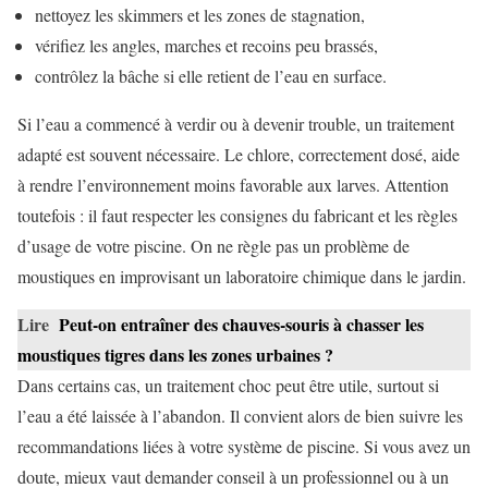
nettoyez les skimmers et les zones de stagnation,
vérifiez les angles, marches et recoins peu brassés,
contrôlez la bâche si elle retient de l’eau en surface.
Si l’eau a commencé à verdir ou à devenir trouble, un traitement
adapté est souvent nécessaire. Le chlore, correctement dosé, aide
à rendre l’environnement moins favorable aux larves. Attention
toutefois : il faut respecter les consignes du fabricant et les règles
d’usage de votre piscine. On ne règle pas un problème de
moustiques en improvisant un laboratoire chimique dans le jardin.
Lire
Peut-on entraîner des chauves-souris à chasser les
moustiques tigres dans les zones urbaines ?
Dans certains cas, un traitement choc peut être utile, surtout si
l’eau a été laissée à l’abandon. Il convient alors de bien suivre les
recommandations liées à votre système de piscine. Si vous avez un
doute, mieux vaut demander conseil à un professionnel ou à un