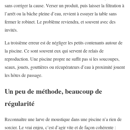
sans corriger la cause. Verser un produit, puis laisser la filtration à
l’arrêt ou la bâche pleine d’eau, revient à essuyer la table sans
fermer le robinet. Le problème reviendra, et souvent avec des
invités.
La troisième erreur est de négliger les petits contenants autour de
la piscine. Ce sont souvent eux qui servent de relais de
reproduction. Une piscine propre ne suffit pas si les soucoupes,
seaux, jouets, gouttières ou récupérateurs d’eau à proximité jouent
les hôtes de passage.
Un peu de méthode, beaucoup de
régularité
Reconnaître une larve de moustique dans une piscine n’a rien de
sorcier. Le vrai enjeu, c’est d’agir vite et de façon cohérente :