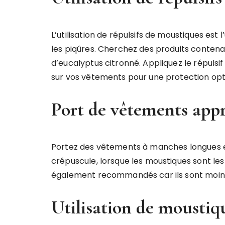
L’utilisation de répulsifs de moustiques est
les piqûres. Cherchez des produits contenant
d’eucalyptus citronné. Appliquez le répulsi
sur vos vêtements pour une protection opt
Port de vêtements appr
Portez des vêtements à manches longues et
crépuscule, lorsque les moustiques sont les
également recommandés car ils sont moins 
Utilisation de moustiq