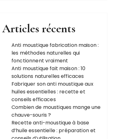
Articles récents
Anti moustique fabrication maison :
les méthodes naturelles qui
fonctionnent vraiment
Anti moustique fait maison : 10
solutions naturelles efficaces
Fabriquer son anti moustique aux
huiles essentielles : recette et
conseils efficaces
Combien de moustiques mange une
chauve-souris ?
Recette anti-moustique à base
d’huile essentielle : préparation et
conseils d’utilisation