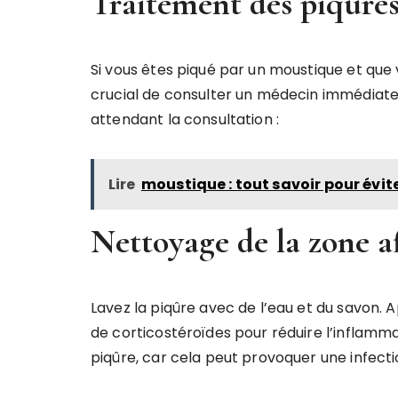
Traitement des piqûres
Si vous êtes piqué par un moustique et que
crucial de consulter un médecin immédiat
attendant la consultation :
Lire
moustique : tout savoir pour évite
Nettoyage de la zone a
Lavez la piqûre avec de l’eau et du savon.
de corticostéroïdes pour réduire l’inflamma
piqûre, car cela peut provoquer une infect