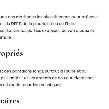
 l’une des méthodes les plus efficaces pour prévenir
 du DEET, de la picaridine ou de l’huile
f sur toutes les parties exposées de votre peau et
imale.
opriés
 des pantalons longs, surtout à l’aube et au
 plus actifs. Les vêtements de couleur claire sont
attractifs pour les moustiques.
uaires