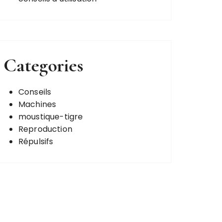
Categories
Conseils
Machines
moustique-tigre
Reproduction
Répulsifs