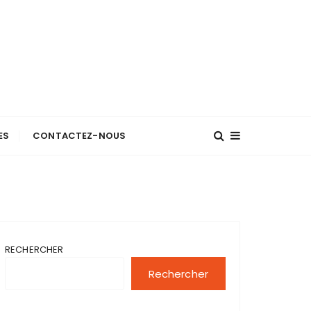
ES
CONTACTEZ-NOUS
RECHERCHER
Rechercher