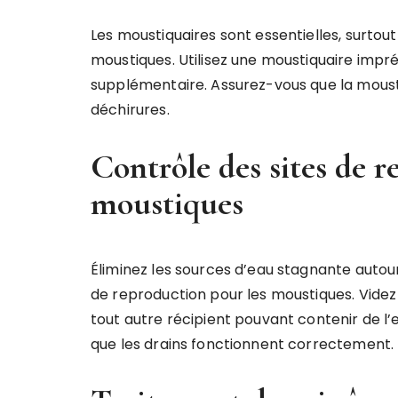
Les moustiquaires sont essentielles, surtou
moustiques. Utilisez une moustiquaire impr
supplémentaire. Assurez-vous que la moustiq
déchirures.
Contrôle des sites de 
moustiques
Éliminez les sources d’eau stagnante autour
de reproduction pour les moustiques. Videz l
tout autre récipient pouvant contenir de l
que les drains fonctionnent correctement.