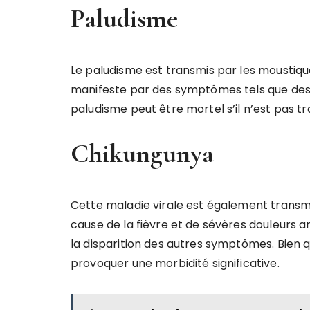
Paludisme
Le paludisme est transmis par les moustiqu
manifeste par des symptômes tels que des fr
paludisme peut être mortel s’il n’est pas t
Chikungunya
Cette maladie virale est également transm
cause de la fièvre et de sévères douleurs a
la disparition des autres symptômes. Bien q
provoquer une morbidité significative.