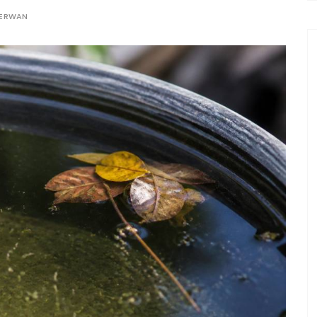
ERWAN