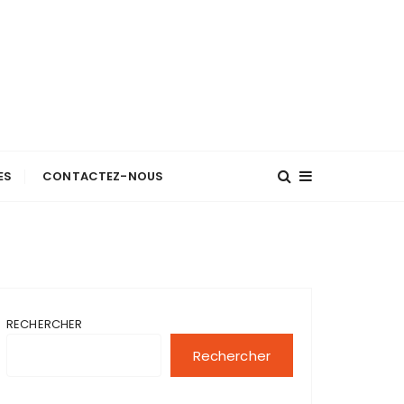
ES
CONTACTEZ-NOUS
RECHERCHER
Rechercher