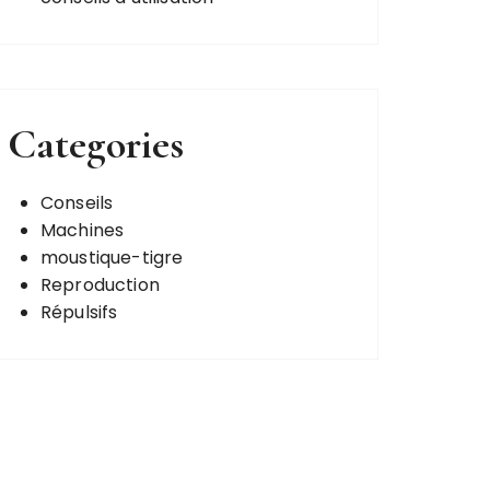
Categories
Conseils
Machines
moustique-tigre
Reproduction
Répulsifs