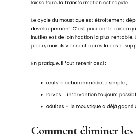
laisse faire, la transformation est rapide.
Le cycle du moustique est étroitement dép
développement. C’est pour cette raison qu’
inutiles est de loin l’action la plus rentable.
place, mais ils viennent après la base : sup
En pratique, il faut retenir ceci :
œufs = action immédiate simple ;
larves = intervention toujours possible
adultes = le moustique a déjà gagné d
Comment éliminer les