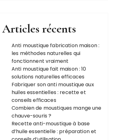
Articles récents
Anti moustique fabrication maison :
les méthodes naturelles qui
fonctionnent vraiment
Anti moustique fait maison : 10
solutions naturelles efficaces
Fabriquer son anti moustique aux
huiles essentielles : recette et
conseils efficaces
Combien de moustiques mange une
chauve-souris ?
Recette anti-moustique à base
d’huile essentielle : préparation et
conseils d’utilisation