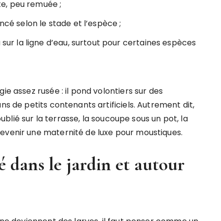
e, peu remuée ;
ncé selon le stade et l’espèce ;
u sur la ligne d’eau, surtout pour certaines espèces
ie assez rusée : il pond volontiers sur des
ns de petits contenants artificiels. Autrement dit,
 oublié sur la terrasse, la soucoupe sous un pot, la
evenir une maternité de luxe pour moustiques.
 dans le jardin et autour