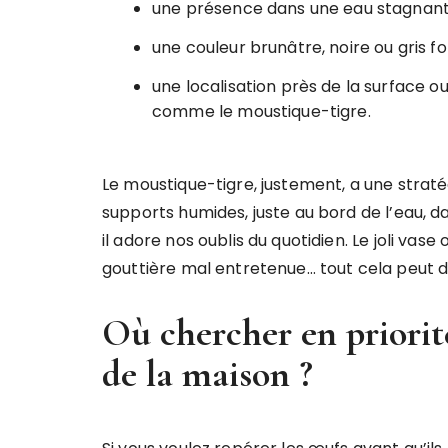
une présence dans une eau stagnant
une couleur brunâtre, noire ou gris fo
une localisation près de la surface o
comme le moustique-tigre.
Le moustique-tigre, justement, a une stratég
supports humides, juste au bord de l’eau, da
il adore nos oublis du quotidien. Le joli vase
gouttière mal entretenue… tout cela peut d
Où chercher en priorité
de la maison ?