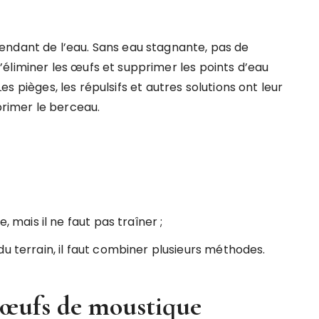
endant de l’eau. Sans eau stagnante, pas de
éliminer les œufs et supprimer les points d’eau
 Les pièges, les répulsifs et autres solutions ont leur
primer le berceau.
, mais il ne faut pas traîner ;
u terrain, il faut combiner plusieurs méthodes.
 œufs de moustique