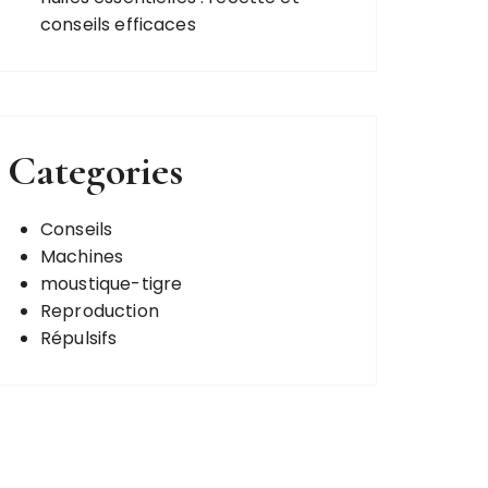
conseils efficaces
Categories
Conseils
Machines
moustique-tigre
Reproduction
Répulsifs