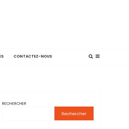
ES
CONTACTEZ-NOUS
RECHERCHER
Rechercher