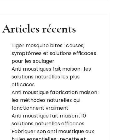
Articles récents
Tiger mosquito bites : causes,
symptômes et solutions efficaces
pour les soulager
Anti moustiques fait maison : les
solutions naturelles les plus
efficaces
Anti moustique fabrication maison :
les méthodes naturelles qui
fonctionnent vraiment
Anti moustique fait maison : 10
solutions naturelles efficaces
Fabriquer son anti moustique aux
huiles essentielles : recette et