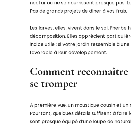
nectar ou ne se nourrissent presque pas. Leu
Pas de grands projets de dîner à vos frais.
Les larves, elles, vivent dans le sol, l’herb
décomposition. Elles apprécient particulièr
indice utile : si votre jardin ressemble à une
favorable à leur développement.
Comment reconnaître 
se tromper
À première vue, un moustique cousin et un 
Pourtant, quelques détails suffisent à faire l
sent presque équipé d’une loupe de natural