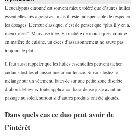
L’eucalyptus citronné est souvent mieux toléré que d’autres huiles
essentielles très agressives, mais il reste indispensable de respecter
les dosages. L’erreur classique, c’est de penser que “plus il y en a,
mieux c’est”. Mauvaise idée. En matière de moustiques, comme
en matière de cuisine, un excès d’assaisonnement ne sauve pas
toujours le plat.
Il faut aussi rappeler que les huiles essentielles peuvent tacher
certains textiles et laisser une odeur tenace. Si vous testez le
mélange sur un vêtement, faites-le sur une petite zone discrète
d’abord. Et évitez toute application hasardeuse juste avant un
passage au soleil, surtout si d’autres produits ont été ajoutés.
Dans quels cas ce duo peut avoir de
l’intérêt