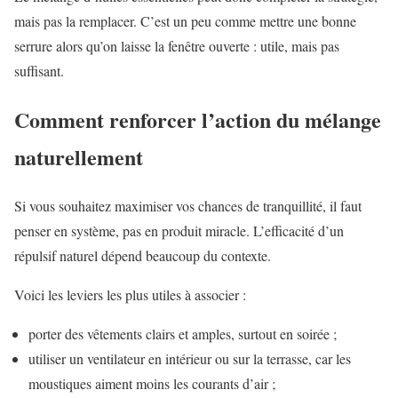
mais pas la remplacer. C’est un peu comme mettre une bonne
serrure alors qu’on laisse la fenêtre ouverte : utile, mais pas
suffisant.
Comment renforcer l’action du mélange
naturellement
Si vous souhaitez maximiser vos chances de tranquillité, il faut
penser en système, pas en produit miracle. L’efficacité d’un
répulsif naturel dépend beaucoup du contexte.
Voici les leviers les plus utiles à associer :
porter des vêtements clairs et amples, surtout en soirée ;
utiliser un ventilateur en intérieur ou sur la terrasse, car les
moustiques aiment moins les courants d’air ;