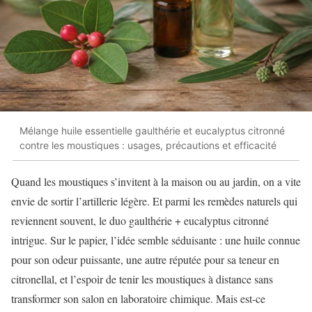
Mélange huile essentielle gaulthérie et eucalyptus citronné
contre les moustiques : usages, précautions et efficacité
Quand les moustiques s’invitent à la maison ou au jardin, on a vite
envie de sortir l’artillerie légère. Et parmi les remèdes naturels qui
reviennent souvent, le duo gaulthérie + eucalyptus citronné
intrigue. Sur le papier, l’idée semble séduisante : une huile connue
pour son odeur puissante, une autre réputée pour sa teneur en
citronellal, et l’espoir de tenir les moustiques à distance sans
transformer son salon en laboratoire chimique. Mais est-ce