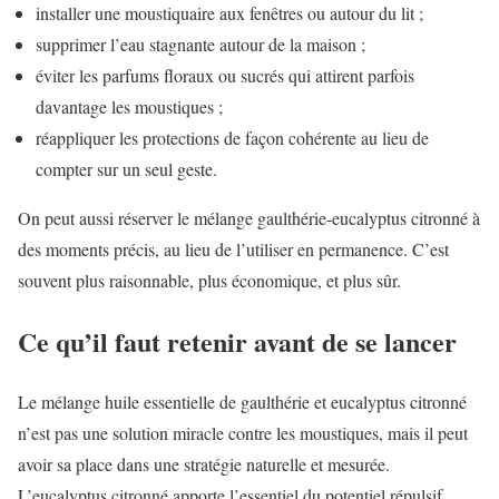
installer une moustiquaire aux fenêtres ou autour du lit ;
supprimer l’eau stagnante autour de la maison ;
éviter les parfums floraux ou sucrés qui attirent parfois
davantage les moustiques ;
réappliquer les protections de façon cohérente au lieu de
compter sur un seul geste.
On peut aussi réserver le mélange gaulthérie-eucalyptus citronné à
des moments précis, au lieu de l’utiliser en permanence. C’est
souvent plus raisonnable, plus économique, et plus sûr.
Ce qu’il faut retenir avant de se lancer
Le mélange huile essentielle de gaulthérie et eucalyptus citronné
n’est pas une solution miracle contre les moustiques, mais il peut
avoir sa place dans une stratégie naturelle et mesurée.
L’eucalyptus citronné apporte l’essentiel du potentiel répulsif,