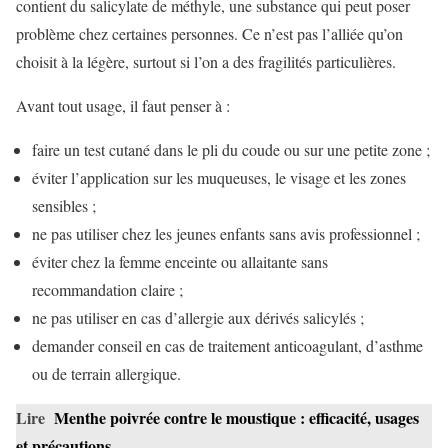
contient du salicylate de méthyle, une substance qui peut poser
problème chez certaines personnes. Ce n’est pas l’alliée qu’on
choisit à la légère, surtout si l’on a des fragilités particulières.
Avant tout usage, il faut penser à :
faire un test cutané dans le pli du coude ou sur une petite zone ;
éviter l’application sur les muqueuses, le visage et les zones
sensibles ;
ne pas utiliser chez les jeunes enfants sans avis professionnel ;
éviter chez la femme enceinte ou allaitante sans
recommandation claire ;
ne pas utiliser en cas d’allergie aux dérivés salicylés ;
demander conseil en cas de traitement anticoagulant, d’asthme
ou de terrain allergique.
Lire
Menthe poivrée contre le moustique : efficacité, usages
et précautions