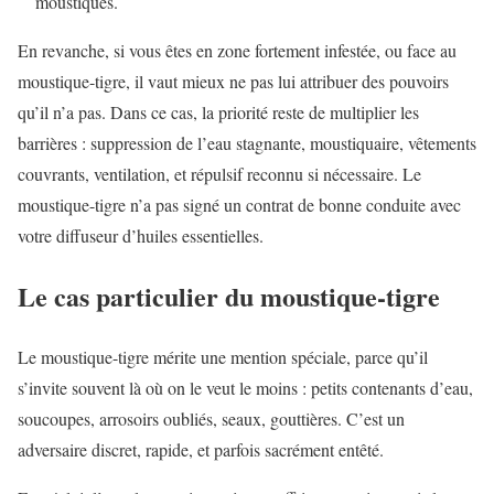
moustiques.
En revanche, si vous êtes en zone fortement infestée, ou face au
moustique-tigre, il vaut mieux ne pas lui attribuer des pouvoirs
qu’il n’a pas. Dans ce cas, la priorité reste de multiplier les
barrières : suppression de l’eau stagnante, moustiquaire, vêtements
couvrants, ventilation, et répulsif reconnu si nécessaire. Le
moustique-tigre n’a pas signé un contrat de bonne conduite avec
votre diffuseur d’huiles essentielles.
Le cas particulier du moustique-tigre
Le moustique-tigre mérite une mention spéciale, parce qu’il
s’invite souvent là où on le veut le moins : petits contenants d’eau,
soucoupes, arrosoirs oubliés, seaux, gouttières. C’est un
adversaire discret, rapide, et parfois sacrément entêté.