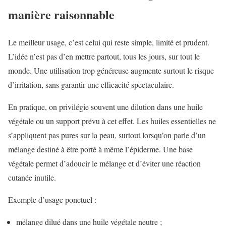
manière raisonnable
Le meilleur usage, c’est celui qui reste simple, limité et prudent.
L’idée n’est pas d’en mettre partout, tous les jours, sur tout le
monde. Une utilisation trop généreuse augmente surtout le risque
d’irritation, sans garantir une efficacité spectaculaire.
En pratique, on privilégie souvent une dilution dans une huile
végétale ou un support prévu à cet effet. Les huiles essentielles ne
s’appliquent pas pures sur la peau, surtout lorsqu’on parle d’un
mélange destiné à être porté à même l’épiderme. Une base
végétale permet d’adoucir le mélange et d’éviter une réaction
cutanée inutile.
Exemple d’usage ponctuel :
mélange dilué dans une huile végétale neutre ;