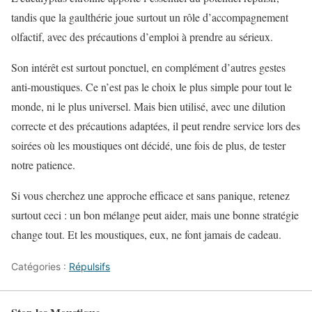
tandis que la gaulthérie joue surtout un rôle d’accompagnement
olfactif, avec des précautions d’emploi à prendre au sérieux.
Son intérêt est surtout ponctuel, en complément d’autres gestes
anti-moustiques. Ce n’est pas le choix le plus simple pour tout le
monde, ni le plus universel. Mais bien utilisé, avec une dilution
correcte et des précautions adaptées, il peut rendre service lors des
soirées où les moustiques ont décidé, une fois de plus, de tester
notre patience.
Si vous cherchez une approche efficace et sans panique, retenez
surtout ceci : un bon mélange peut aider, mais une bonne stratégie
change tout. Et les moustiques, eux, ne font jamais de cadeau.
Catégories :
Répulsifs