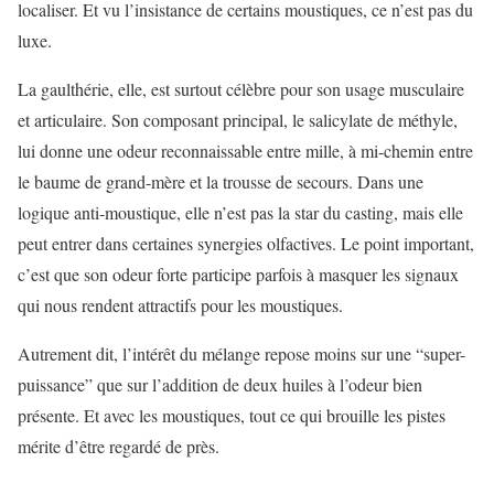
localiser. Et vu l’insistance de certains moustiques, ce n’est pas du
luxe.
La gaulthérie, elle, est surtout célèbre pour son usage musculaire
et articulaire. Son composant principal, le salicylate de méthyle,
lui donne une odeur reconnaissable entre mille, à mi-chemin entre
le baume de grand-mère et la trousse de secours. Dans une
logique anti-moustique, elle n’est pas la star du casting, mais elle
peut entrer dans certaines synergies olfactives. Le point important,
c’est que son odeur forte participe parfois à masquer les signaux
qui nous rendent attractifs pour les moustiques.
Autrement dit, l’intérêt du mélange repose moins sur une “super-
puissance” que sur l’addition de deux huiles à l’odeur bien
présente. Et avec les moustiques, tout ce qui brouille les pistes
mérite d’être regardé de près.