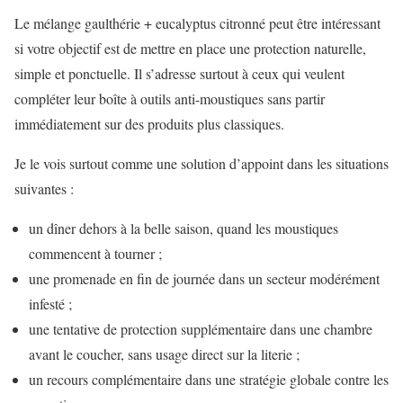
Le mélange gaulthérie + eucalyptus citronné peut être intéressant
si votre objectif est de mettre en place une protection naturelle,
simple et ponctuelle. Il s’adresse surtout à ceux qui veulent
compléter leur boîte à outils anti-moustiques sans partir
immédiatement sur des produits plus classiques.
Je le vois surtout comme une solution d’appoint dans les situations
suivantes :
un dîner dehors à la belle saison, quand les moustiques
commencent à tourner ;
une promenade en fin de journée dans un secteur modérément
infesté ;
une tentative de protection supplémentaire dans une chambre
avant le coucher, sans usage direct sur la literie ;
un recours complémentaire dans une stratégie globale contre les