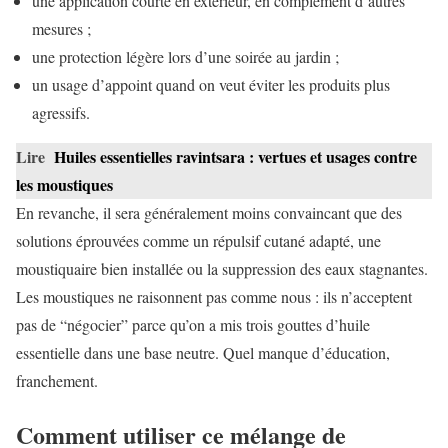
une application courte en extérieur, en complément d’autres
mesures ;
une protection légère lors d’une soirée au jardin ;
un usage d’appoint quand on veut éviter les produits plus
agressifs.
Lire
Huiles essentielles ravintsara : vertues et usages contre
les moustiques
En revanche, il sera généralement moins convaincant que des
solutions éprouvées comme un répulsif cutané adapté, une
moustiquaire bien installée ou la suppression des eaux stagnantes.
Les moustiques ne raisonnent pas comme nous : ils n’acceptent
pas de “négocier” parce qu’on a mis trois gouttes d’huile
essentielle dans une base neutre. Quel manque d’éducation,
franchement.
Comment utiliser ce mélange de