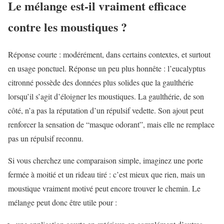
Le mélange est-il vraiment efficace
contre les moustiques ?
Réponse courte : modérément, dans certains contextes, et surtout
en usage ponctuel. Réponse un peu plus honnête : l’eucalyptus
citronné possède des données plus solides que la gaulthérie
lorsqu’il s’agit d’éloigner les moustiques. La gaulthérie, de son
côté, n’a pas la réputation d’un répulsif vedette. Son ajout peut
renforcer la sensation de “masque odorant”, mais elle ne remplace
pas un répulsif reconnu.
Si vous cherchez une comparaison simple, imaginez une porte
fermée à moitié et un rideau tiré : c’est mieux que rien, mais un
moustique vraiment motivé peut encore trouver le chemin. Le
mélange peut donc être utile pour :