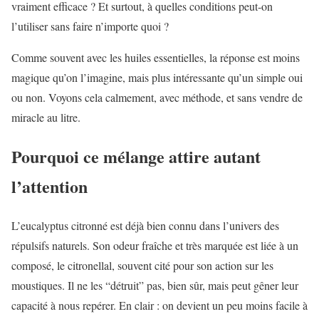
vraiment efficace ? Et surtout, à quelles conditions peut-on
l’utiliser sans faire n’importe quoi ?
Comme souvent avec les huiles essentielles, la réponse est moins
magique qu’on l’imagine, mais plus intéressante qu’un simple oui
ou non. Voyons cela calmement, avec méthode, et sans vendre de
miracle au litre.
Pourquoi ce mélange attire autant
l’attention
L’eucalyptus citronné est déjà bien connu dans l’univers des
répulsifs naturels. Son odeur fraîche et très marquée est liée à un
composé, le citronellal, souvent cité pour son action sur les
moustiques. Il ne les “détruit” pas, bien sûr, mais peut gêner leur
capacité à nous repérer. En clair : on devient un peu moins facile à