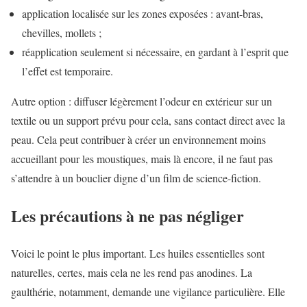
application localisée sur les zones exposées : avant-bras,
chevilles, mollets ;
réapplication seulement si nécessaire, en gardant à l’esprit que
l’effet est temporaire.
Autre option : diffuser légèrement l’odeur en extérieur sur un
textile ou un support prévu pour cela, sans contact direct avec la
peau. Cela peut contribuer à créer un environnement moins
accueillant pour les moustiques, mais là encore, il ne faut pas
s’attendre à un bouclier digne d’un film de science-fiction.
Les précautions à ne pas négliger
Voici le point le plus important. Les huiles essentielles sont
naturelles, certes, mais cela ne les rend pas anodines. La
gaulthérie, notamment, demande une vigilance particulière. Elle