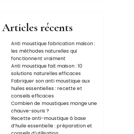
Articles récents
Anti moustique fabrication maison :
les méthodes naturelles qui
fonctionnent vraiment
Anti moustique fait maison : 10
solutions naturelles efficaces
Fabriquer son anti moustique aux
huiles essentielles : recette et
conseils efficaces
Combien de moustiques mange une
chauve-souris ?
Recette anti-moustique à base
d’huile essentielle : préparation et
conseils d’utilisation