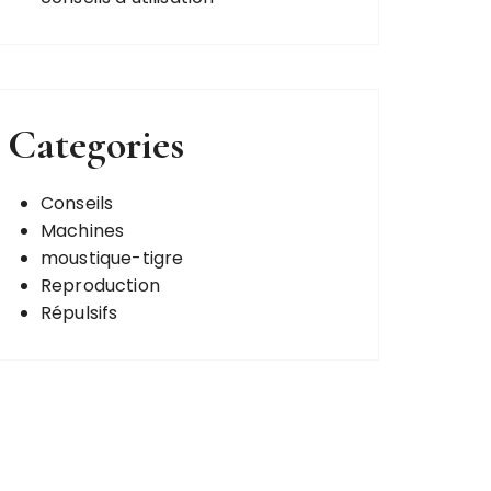
Categories
Conseils
Machines
moustique-tigre
Reproduction
Répulsifs