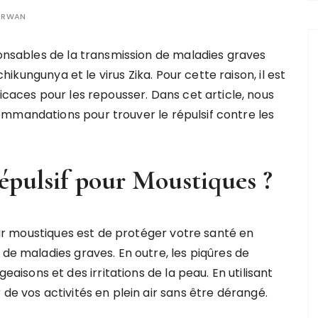
ERWAN
onsables de la transmission de maladies graves
hikungunya et le virus Zika. Pour cette raison, il est
caces pour les repousser. Dans cet article, nous
mmandations pour trouver le répulsif contre les
épulsif pour Moustiques ?
pour moustiques est de protéger votre santé en
 de maladies graves. En outre, les piqûres de
sons et des irritations de la peau. En utilisant
de vos activités en plein air sans être dérangé.