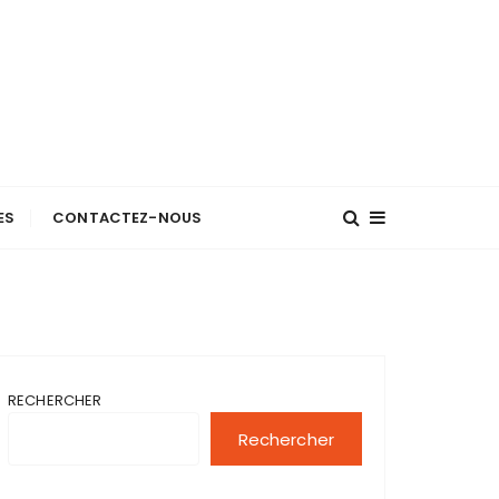
ES
CONTACTEZ-NOUS
RECHERCHER
Rechercher