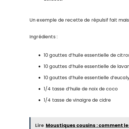
Un exemple de recette de répulsif fait mais
Ingrédients :
10 gouttes d’huile essentielle de citr
10 gouttes d’huile essentielle de lava
10 gouttes d’huile essentielle d’eucal
1/4 tasse d’huile de noix de coco
1/4 tasse de vinaigre de cidre
Lire
Moustiques cousins : comment les