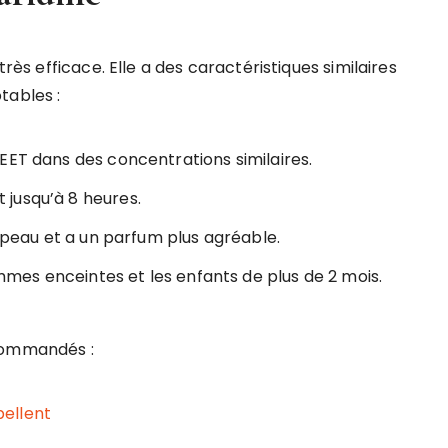
très efficace. Elle a des caractéristiques similaires
tables :
ET dans des concentrations similaires.
jusqu’à 8 heures.
 peau et a un parfum plus agréable.
s enceintes et les enfants de plus de 2 mois.
ecommandés :
ellent