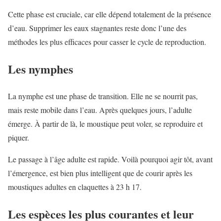
Cette phase est cruciale, car elle dépend totalement de la présence
d’eau. Supprimer les eaux stagnantes reste donc l’une des
méthodes les plus efficaces pour casser le cycle de reproduction.
Les nymphes
La nymphe est une phase de transition. Elle ne se nourrit pas,
mais reste mobile dans l’eau. Après quelques jours, l’adulte
émerge. À partir de là, le moustique peut voler, se reproduire et
piquer.
Le passage à l’âge adulte est rapide. Voilà pourquoi agir tôt, avant
l’émergence, est bien plus intelligent que de courir après les
moustiques adultes en claquettes à 23 h 17.
Les espèces les plus courantes et leur