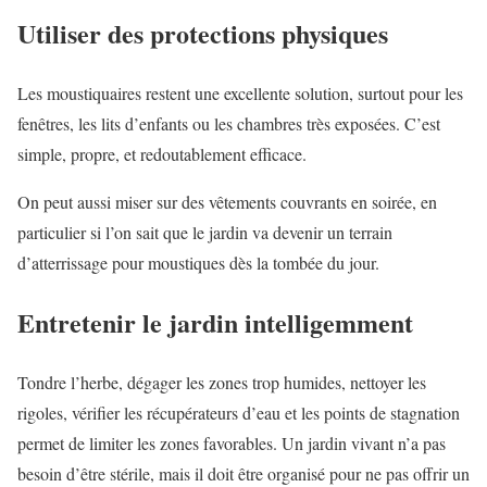
Utiliser des protections physiques
Les moustiquaires restent une excellente solution, surtout pour les
fenêtres, les lits d’enfants ou les chambres très exposées. C’est
simple, propre, et redoutablement efficace.
On peut aussi miser sur des vêtements couvrants en soirée, en
particulier si l’on sait que le jardin va devenir un terrain
d’atterrissage pour moustiques dès la tombée du jour.
Entretenir le jardin intelligemment
Tondre l’herbe, dégager les zones trop humides, nettoyer les
rigoles, vérifier les récupérateurs d’eau et les points de stagnation
permet de limiter les zones favorables. Un jardin vivant n’a pas
besoin d’être stérile, mais il doit être organisé pour ne pas offrir un