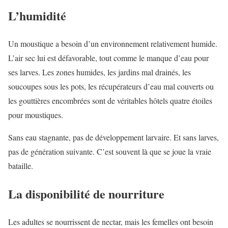
L’humidité
Un moustique a besoin d’un environnement relativement humide.
L’air sec lui est défavorable, tout comme le manque d’eau pour
ses larves. Les zones humides, les jardins mal drainés, les
soucoupes sous les pots, les récupérateurs d’eau mal couverts ou
les gouttières encombrées sont de véritables hôtels quatre étoiles
pour moustiques.
Sans eau stagnante, pas de développement larvaire. Et sans larves,
pas de génération suivante. C’est souvent là que se joue la vraie
bataille.
La disponibilité de nourriture
Les adultes se nourrissent de nectar, mais les femelles ont besoin