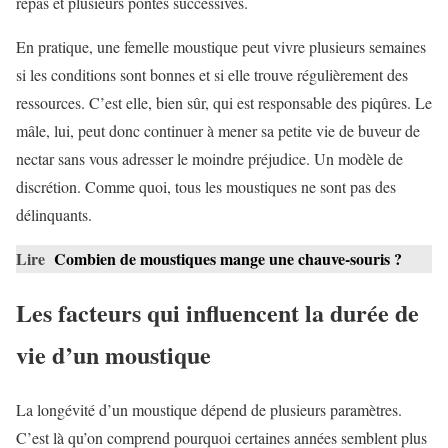
repas et plusieurs pontes successives.
En pratique, une femelle moustique peut vivre plusieurs semaines
si les conditions sont bonnes et si elle trouve régulièrement des
ressources. C’est elle, bien sûr, qui est responsable des piqûres. Le
mâle, lui, peut donc continuer à mener sa petite vie de buveur de
nectar sans vous adresser le moindre préjudice. Un modèle de
discrétion. Comme quoi, tous les moustiques ne sont pas des
délinquants.
Lire
Combien de moustiques mange une chauve-souris ?
Les facteurs qui influencent la durée de
vie d’un moustique
La longévité d’un moustique dépend de plusieurs paramètres.
C’est là qu’on comprend pourquoi certaines années semblent plus