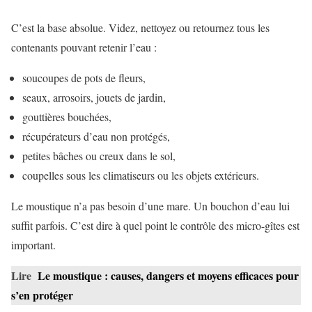
C’est la base absolue. Videz, nettoyez ou retournez tous les
contenants pouvant retenir l’eau :
soucoupes de pots de fleurs,
seaux, arrosoirs, jouets de jardin,
gouttières bouchées,
récupérateurs d’eau non protégés,
petites bâches ou creux dans le sol,
coupelles sous les climatiseurs ou les objets extérieurs.
Le moustique n’a pas besoin d’une mare. Un bouchon d’eau lui
suffit parfois. C’est dire à quel point le contrôle des micro-gîtes est
important.
Lire
Le moustique : causes, dangers et moyens efficaces pour
s’en protéger