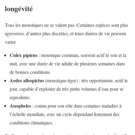
longévité
Tous les moustiques ne se valent pas. Certaines espèces sont plus
agressives, d’autres plus discrètes, et leurs durées de vie peuvent
varier.
Culex pipiens
: moustique commun, souvent actif le soir et la
nuit, avec une durée de vie adulte de plusieurs semaines dans
de bonnes conditions.
Aedes albopictus
(moustique-tigre) : très opportuniste, actif le
jour, capable d’exploiter de très petits volumes d’eau pour se
reproduire.
Anopheles
: connu pour son rôle dans certaines maladies à
l’échelle mondiale, avec un cycle dépendant fortement des
conditions climatiques.