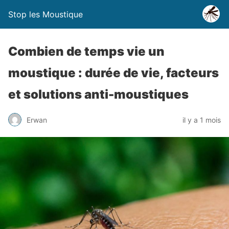
Stop les Moustique
Combien de temps vie un
moustique : durée de vie, facteurs
et solutions anti-moustiques
Erwan
il y a 1 mois