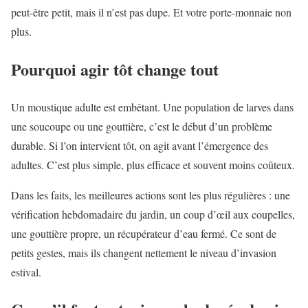
peut-être petit, mais il n’est pas dupe. Et votre porte-monnaie non
plus.
Pourquoi agir tôt change tout
Un moustique adulte est embêtant. Une population de larves dans
une soucoupe ou une gouttière, c’est le début d’un problème
durable. Si l’on intervient tôt, on agit avant l’émergence des
adultes. C’est plus simple, plus efficace et souvent moins coûteux.
Dans les faits, les meilleures actions sont les plus régulières : une
vérification hebdomadaire du jardin, un coup d’œil aux coupelles,
une gouttière propre, un récupérateur d’eau fermé. Ce sont de
petits gestes, mais ils changent nettement le niveau d’invasion
estival.