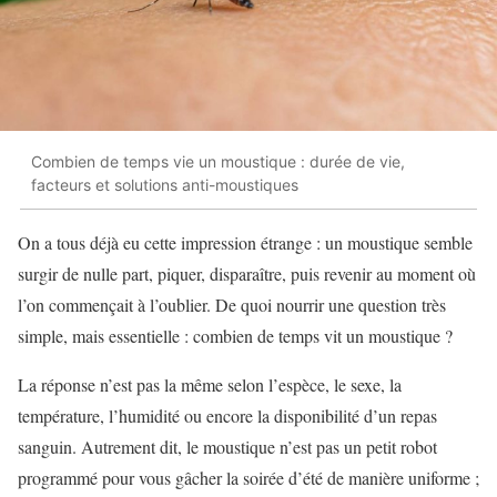
Combien de temps vie un moustique : durée de vie,
facteurs et solutions anti-moustiques
On a tous déjà eu cette impression étrange : un moustique semble
surgir de nulle part, piquer, disparaître, puis revenir au moment où
l’on commençait à l’oublier. De quoi nourrir une question très
simple, mais essentielle : combien de temps vit un moustique ?
La réponse n’est pas la même selon l’espèce, le sexe, la
température, l’humidité ou encore la disponibilité d’un repas
sanguin. Autrement dit, le moustique n’est pas un petit robot
programmé pour vous gâcher la soirée d’été de manière uniforme ;