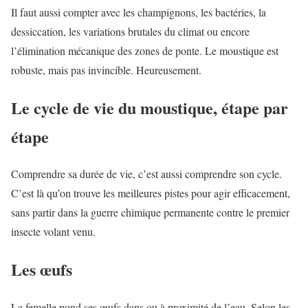
Il faut aussi compter avec les champignons, les bactéries, la
dessiccation, les variations brutales du climat ou encore
l’élimination mécanique des zones de ponte. Le moustique est
robuste, mais pas invincible. Heureusement.
Le cycle de vie du moustique, étape par
étape
Comprendre sa durée de vie, c’est aussi comprendre son cycle.
C’est là qu’on trouve les meilleures pistes pour agir efficacement,
sans partir dans la guerre chimique permanente contre le premier
insecte volant venu.
Les œufs
La femelle pond ses œufs dans ou à proximité de l’eau. Selon les