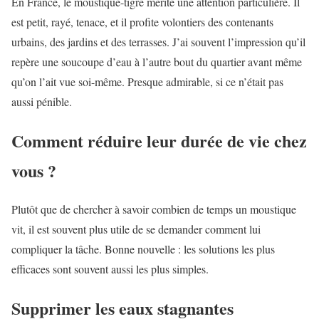
En France, le moustique-tigre mérite une attention particulière. Il
est petit, rayé, tenace, et il profite volontiers des contenants
urbains, des jardins et des terrasses. J’ai souvent l’impression qu’il
repère une soucoupe d’eau à l’autre bout du quartier avant même
qu’on l’ait vue soi-même. Presque admirable, si ce n’était pas
aussi pénible.
Comment réduire leur durée de vie chez
vous ?
Plutôt que de chercher à savoir combien de temps un moustique
vit, il est souvent plus utile de se demander comment lui
compliquer la tâche. Bonne nouvelle : les solutions les plus
efficaces sont souvent aussi les plus simples.
Supprimer les eaux stagnantes