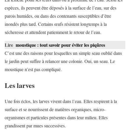
espèces, ils peuvent être déposés à la surface de l’eau, sur des
parois humides, ou dans des contenants susceptibles d’être
inondés plus tard. Certains œufs résistent longtemps à la
sécheresse et attendent patiemment le retour de l’eau.
Lire
moustique : tout savoir pour éviter les piqûres
C’est une des raisons pour lesquelles un simple seau oublié dans
le jardin peut suffire à relancer une colonie. Oui, un seau. Le
moustique n’est pas compliqué.
Les larves
Une fois éclos, les larves vivent dans l’eau. Elles respirent à la
surface et se nourrissent de matières organiques, micro-
organismes et particules présentes dans leur milieu. Elles
grandissent par mues successives.