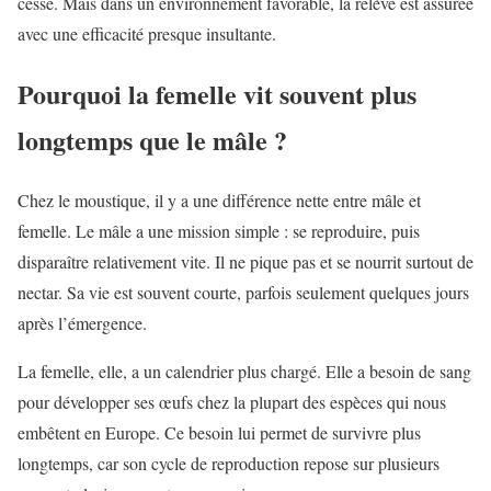
cesse. Mais dans un environnement favorable, la relève est assurée
avec une efficacité presque insultante.
Pourquoi la femelle vit souvent plus
longtemps que le mâle ?
Chez le moustique, il y a une différence nette entre mâle et
femelle. Le mâle a une mission simple : se reproduire, puis
disparaître relativement vite. Il ne pique pas et se nourrit surtout de
nectar. Sa vie est souvent courte, parfois seulement quelques jours
après l’émergence.
La femelle, elle, a un calendrier plus chargé. Elle a besoin de sang
pour développer ses œufs chez la plupart des espèces qui nous
embêtent en Europe. Ce besoin lui permet de survivre plus
longtemps, car son cycle de reproduction repose sur plusieurs