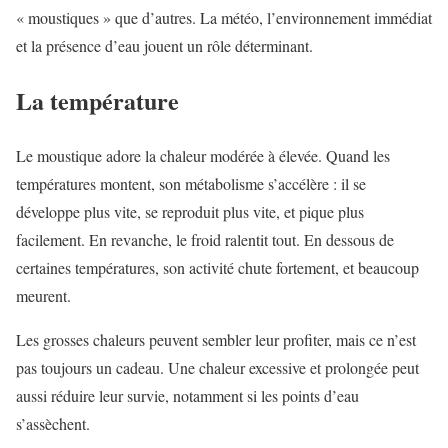
« moustiques » que d’autres. La météo, l’environnement immédiat
et la présence d’eau jouent un rôle déterminant.
La température
Le moustique adore la chaleur modérée à élevée. Quand les
températures montent, son métabolisme s’accélère : il se
développe plus vite, se reproduit plus vite, et pique plus
facilement. En revanche, le froid ralentit tout. En dessous de
certaines températures, son activité chute fortement, et beaucoup
meurent.
Les grosses chaleurs peuvent sembler leur profiter, mais ce n’est
pas toujours un cadeau. Une chaleur excessive et prolongée peut
aussi réduire leur survie, notamment si les points d’eau
s’assèchent.