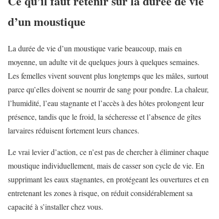
Ce qu’il faut retenir sur la durée de vie
d’un moustique
La durée de vie d’un moustique varie beaucoup, mais en
moyenne, un adulte vit de quelques jours à quelques semaines.
Les femelles vivent souvent plus longtemps que les mâles, surtout
parce qu’elles doivent se nourrir de sang pour pondre. La chaleur,
l’humidité, l’eau stagnante et l’accès à des hôtes prolongent leur
présence, tandis que le froid, la sécheresse et l’absence de gîtes
larvaires réduisent fortement leurs chances.
Le vrai levier d’action, ce n’est pas de chercher à éliminer chaque
moustique individuellement, mais de casser son cycle de vie. En
supprimant les eaux stagnantes, en protégeant les ouvertures et en
entretenant les zones à risque, on réduit considérablement sa
capacité à s’installer chez vous.