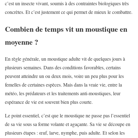
c’est un insecte vivant, soumis à des contraintes biologiques très
concrètes. Et c’est justement ce qui permet de mieux le combattre.
Combien de temps vit un moustique en
moyenne ?
En règle générale, un moustique adulte vit de quelques jours à
plusieurs semaines. Dans des conditions favorables, certains
peuvent atteindre un ou deux mois, voire un peu plus pour les
femelles de certaines espèces. Mais dans la vraie vie, entre la
météo, les prédateurs et les traitements anti-moustiques, leur
espérance de vie est souvent bien plus courte.
Le point essentiel, c’est que le moustique ne passe pas l’essentiel
de sa vie sous sa forme volante et agaçante. Sa vie se découpe en
plusieurs étapes : œuf, larve, nymphe, puis adulte. Et selon les