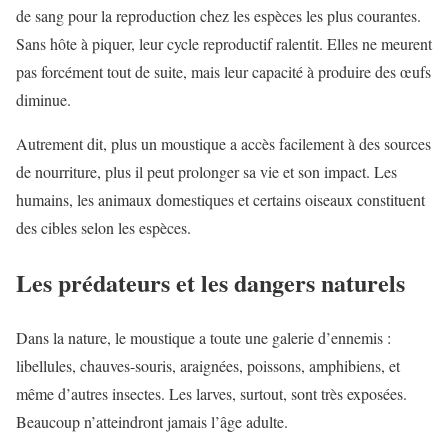
de sang pour la reproduction chez les espèces les plus courantes.
Sans hôte à piquer, leur cycle reproductif ralentit. Elles ne meurent
pas forcément tout de suite, mais leur capacité à produire des œufs
diminue.
Autrement dit, plus un moustique a accès facilement à des sources
de nourriture, plus il peut prolonger sa vie et son impact. Les
humains, les animaux domestiques et certains oiseaux constituent
des cibles selon les espèces.
Les prédateurs et les dangers naturels
Dans la nature, le moustique a toute une galerie d’ennemis :
libellules, chauves-souris, araignées, poissons, amphibiens, et
même d’autres insectes. Les larves, surtout, sont très exposées.
Beaucoup n’atteindront jamais l’âge adulte.