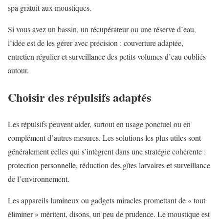
spa gratuit aux moustiques.
Si vous avez un bassin, un récupérateur ou une réserve d’eau,
l’idée est de les gérer avec précision : couverture adaptée,
entretien régulier et surveillance des petits volumes d’eau oubliés
autour.
Choisir des répulsifs adaptés
Les répulsifs peuvent aider, surtout en usage ponctuel ou en
complément d’autres mesures. Les solutions les plus utiles sont
généralement celles qui s’intègrent dans une stratégie cohérente :
protection personnelle, réduction des gîtes larvaires et surveillance
de l’environnement.
Les appareils lumineux ou gadgets miracles promettant de « tout
éliminer » méritent, disons, un peu de prudence. Le moustique est