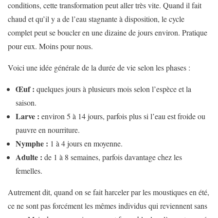
conditions, cette transformation peut aller très vite. Quand il fait
chaud et qu’il y a de l’eau stagnante à disposition, le cycle
complet peut se boucler en une dizaine de jours environ. Pratique
pour eux. Moins pour nous.
Voici une idée générale de la durée de vie selon les phases :
Œuf :
quelques jours à plusieurs mois selon l’espèce et la
saison.
Larve :
environ 5 à 14 jours, parfois plus si l’eau est froide ou
pauvre en nourriture.
Nymphe :
1 à 4 jours en moyenne.
Adulte :
de 1 à 8 semaines, parfois davantage chez les
femelles.
Autrement dit, quand on se fait harceler par les moustiques en été,
ce ne sont pas forcément les mêmes individus qui reviennent sans